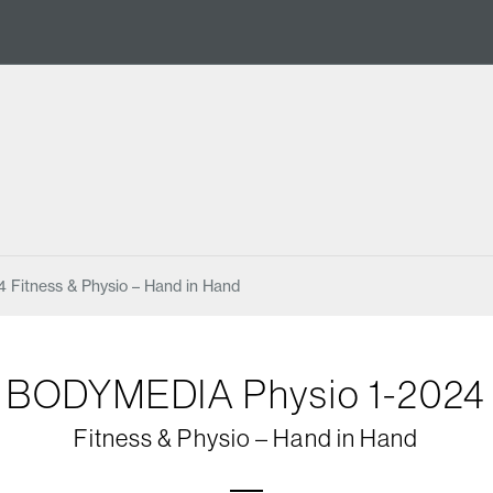
4 Fitness & Physio – Hand in Hand
BODYMEDIA Physio 1-2024
Fitness & Physio – Hand in Hand