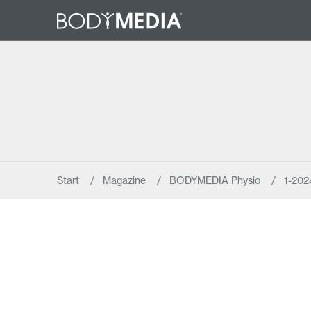
Start
Magazine
BODYMEDIA Physio
1-202