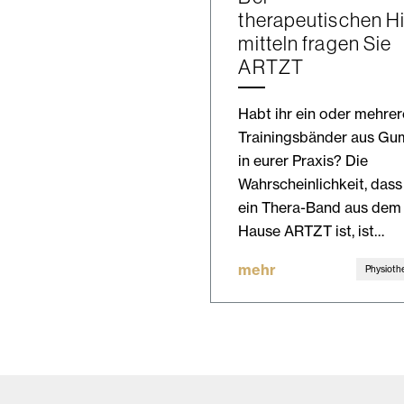
therapeutischen Hi
mitteln fragen Sie
ARTZT
Habt ihr ein oder mehrer
Trainingsbänder aus G
in eurer Praxis? Die
Wahrscheinlichkeit, dass
ein Thera-Band aus dem
Hause ARTZT ist, ist…
mehr
Physioth