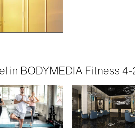
kel in BODYMEDIA Fitness 4