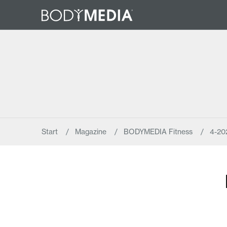
Start
Magazine
BODYMEDIA Fitness
4-20