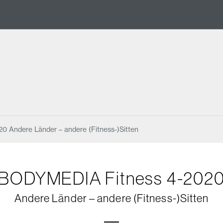
20 Andere Länder – andere (Fitness-)Sitten
BODYMEDIA Fitness 4-202
Andere Länder – andere (Fitness-)Sitten