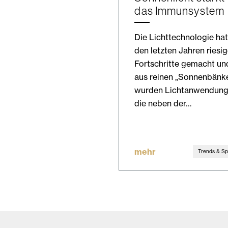
das Immunsystem
Die Lichttechnologie hat
den letzten Jahren riesi
Fortschritte gemacht un
aus reinen „Sonnenbänk
wurden Lichtanwendung
die neben der…
mehr
Trends & Sp