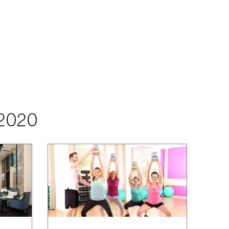
-2020