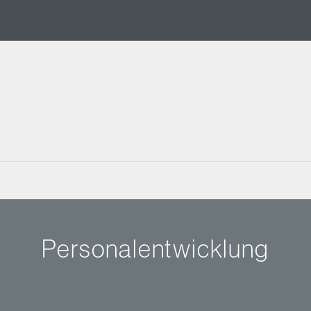
Personalentwicklung