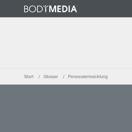
Start
Glossar
Personalentwicklung