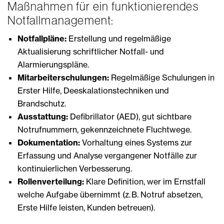
Maßnahmen für ein funktionierendes
Notfallmanagement:
Notfallpläne:
Erstellung und regelmäßige
Aktualisierung schriftlicher Notfall- und
Alarmierungspläne.
Mitarbeiterschulungen:
Regelmäßige Schulungen in
Erster Hilfe, Deeskalationstechniken und
Brandschutz.
Ausstattung:
Defibrillator (AED), gut sichtbare
Notrufnummern, gekennzeichnete Fluchtwege.
Dokumentation:
Vorhaltung eines Systems zur
Erfassung und Analyse vergangener Notfälle zur
kontinuierlichen Verbesserung.
Rollenverteilung:
Klare Definition, wer im Ernstfall
welche Aufgabe übernimmt (z. B. Notruf absetzen,
Erste Hilfe leisten, Kunden betreuen).