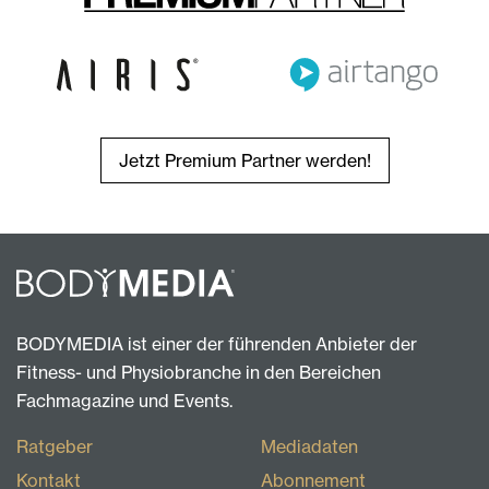
Jetzt Premium Partner werden!
BODYMEDIA ist einer der führenden Anbieter der
Fitness- und Physiobranche in den Bereichen
Fachmagazine und Events.
Ratgeber
Mediadaten
Kontakt
Abonnement