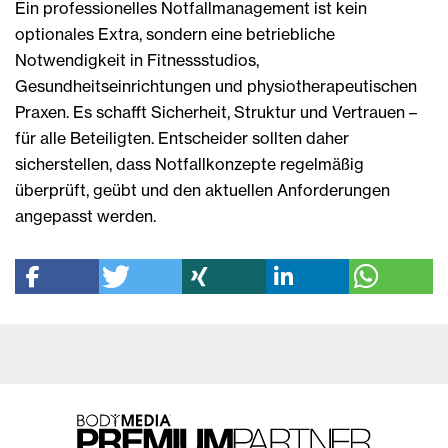
Ein professionelles Notfallmanagement ist kein
optionales Extra, sondern eine betriebliche
Notwendigkeit in Fitnessstudios,
Gesundheitseinrichtungen und physiotherapeutischen
Praxen. Es schafft Sicherheit, Struktur und Vertrauen –
für alle Beteiligten. Entscheider sollten daher
sicherstellen, dass Notfallkonzepte regelmäßig
überprüft, geübt und den aktuellen Anforderungen
angepasst werden.