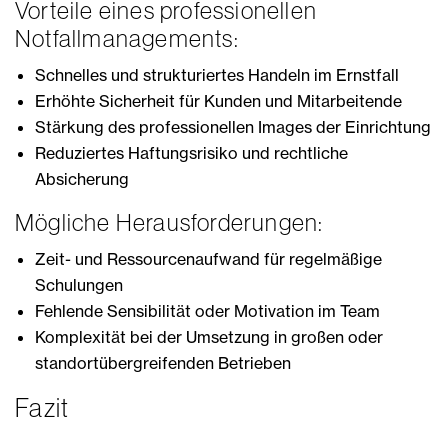
Vorteile eines professionellen
Notfallmanagements:
Schnelles und strukturiertes Handeln im Ernstfall
Erhöhte Sicherheit für Kunden und Mitarbeitende
Stärkung des professionellen Images der Einrichtung
Reduziertes Haftungsrisiko und rechtliche
Absicherung
Mögliche Herausforderungen:
Zeit- und Ressourcenaufwand für regelmäßige
Schulungen
Fehlende Sensibilität oder Motivation im Team
Komplexität bei der Umsetzung in großen oder
standortübergreifenden Betrieben
Fazit