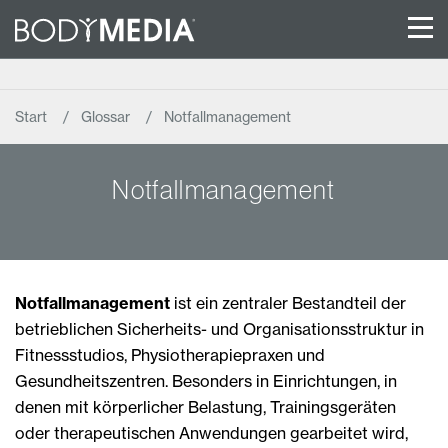
Start
Glossar
Notfallmanagement
Notfallmanagement
Notfallmanagement
ist ein zentraler Bestandteil der
betrieblichen Sicherheits- und Organisationsstruktur in
Fitnessstudios, Physiotherapiepraxen und
Gesundheitszentren. Besonders in Einrichtungen, in
denen mit körperlicher Belastung, Trainingsgeräten
oder therapeutischen Anwendungen gearbeitet wird,