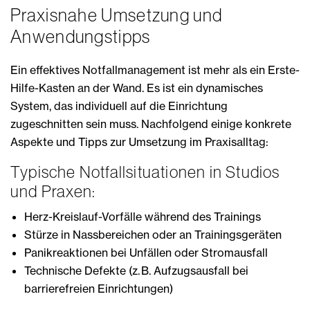
Praxisnahe Umsetzung und
Anwendungstipps
Ein effektives Notfallmanagement ist mehr als ein Erste-
Hilfe-Kasten an der Wand. Es ist ein dynamisches
System, das individuell auf die Einrichtung
zugeschnitten sein muss. Nachfolgend einige konkrete
Aspekte und Tipps zur Umsetzung im Praxisalltag:
Typische Notfallsituationen in Studios
und Praxen:
Herz-Kreislauf-Vorfälle während des Trainings
Stürze in Nassbereichen oder an Trainingsgeräten
Panikreaktionen bei Unfällen oder Stromausfall
Technische Defekte (z. B. Aufzugsausfall bei
barrierefreien Einrichtungen)