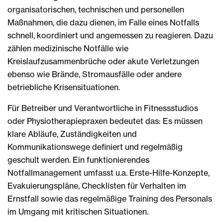
organisatorischen, technischen und personellen
Maßnahmen, die dazu dienen, im Falle eines Notfalls
schnell, koordiniert und angemessen zu reagieren. Dazu
zählen medizinische Notfälle wie
Kreislaufzusammenbrüche oder akute Verletzungen
ebenso wie Brände, Stromausfälle oder andere
betriebliche Krisensituationen.
Für Betreiber und Verantwortliche in Fitnessstudios
oder Physiotherapiepraxen bedeutet das: Es müssen
klare Abläufe, Zuständigkeiten und
Kommunikationswege definiert und regelmäßig
geschult werden. Ein funktionierendes
Notfallmanagement umfasst u.a. Erste-Hilfe-Konzepte,
Evakuierungspläne, Checklisten für Verhalten im
Ernstfall sowie das regelmäßige Training des Personals
im Umgang mit kritischen Situationen.