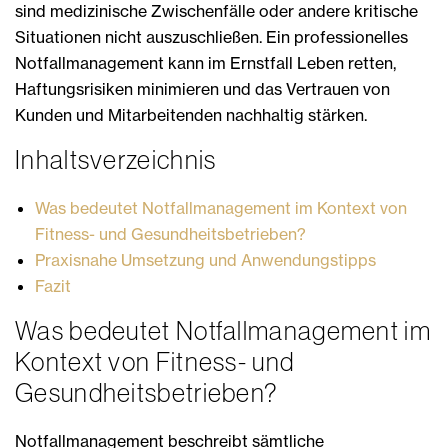
sind medizinische Zwischenfälle oder andere kritische
Situationen nicht auszuschließen. Ein professionelles
Notfallmanagement kann im Ernstfall Leben retten,
Haftungsrisiken minimieren und das Vertrauen von
Kunden und Mitarbeitenden nachhaltig stärken.
Inhaltsverzeichnis
Was bedeutet Notfallmanagement im Kontext von
Fitness- und Gesundheitsbetrieben?
Praxisnahe Umsetzung und Anwendungstipps
Fazit
Was bedeutet Notfallmanagement im
Kontext von Fitness- und
Gesundheitsbetrieben?
Notfallmanagement beschreibt sämtliche