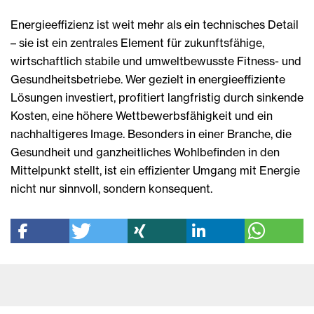
Energieeffizienz ist weit mehr als ein technisches Detail
– sie ist ein zentrales Element für zukunftsfähige,
wirtschaftlich stabile und umweltbewusste Fitness- und
Gesundheitsbetriebe. Wer gezielt in energieeffiziente
Lösungen investiert, profitiert langfristig durch sinkende
Kosten, eine höhere Wettbewerbsfähigkeit und ein
nachhaltigeres Image. Besonders in einer Branche, die
Gesundheit und ganzheitliches Wohlbefinden in den
Mittelpunkt stellt, ist ein effizienter Umgang mit Energie
nicht nur sinnvoll, sondern konsequent.