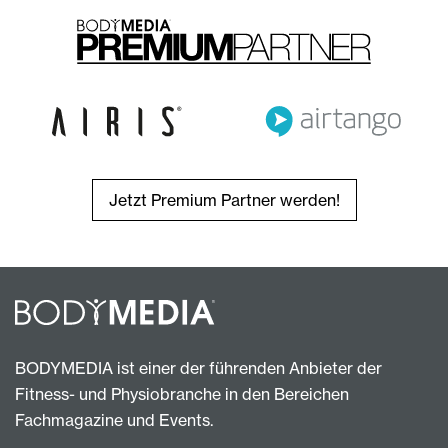
Jetzt Premium Partner werden!
BODYMEDIA ist einer der führenden Anbieter der
Fitness- und Physiobranche in den Bereichen
Fachmagazine und Events.