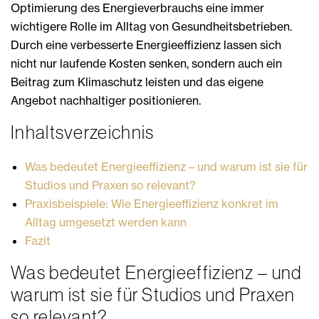
Optimierung des Energieverbrauchs eine immer
wichtigere Rolle im Alltag von Gesundheitsbetrieben.
Durch eine verbesserte Energieeffizienz lassen sich
nicht nur laufende Kosten senken, sondern auch ein
Beitrag zum Klimaschutz leisten und das eigene
Angebot nachhaltiger positionieren.
Inhaltsverzeichnis
Was bedeutet Energieeffizienz – und warum ist sie für
Studios und Praxen so relevant?
Praxisbeispiele: Wie Energieeffizienz konkret im
Alltag umgesetzt werden kann
Fazit
Was bedeutet Energieeffizienz – und
warum ist sie für Studios und Praxen
so relevant?