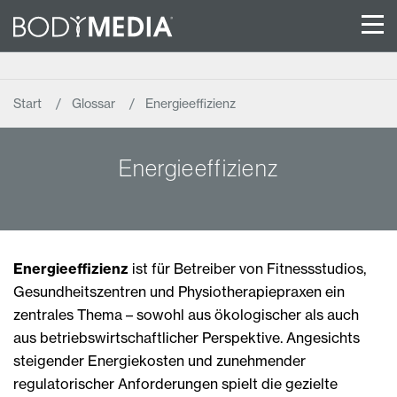
Start
Glossar
Energieeffizienz
Energieeffizienz
Energieeffizienz
ist für Betreiber von Fitnessstudios,
Gesundheitszentren und Physiotherapiepraxen ein
zentrales Thema – sowohl aus ökologischer als auch
aus betriebswirtschaftlicher Perspektive. Angesichts
steigender Energiekosten und zunehmender
regulatorischer Anforderungen spielt die gezielte