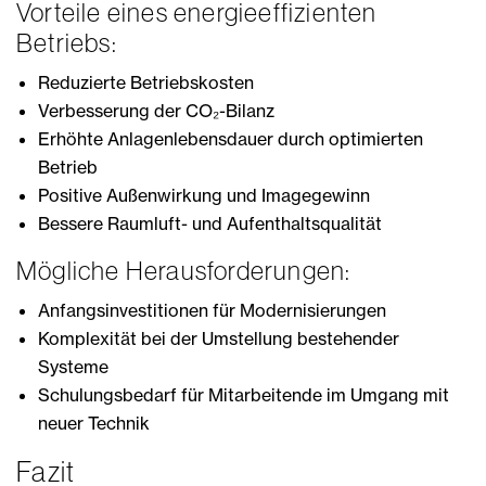
Vorteile eines energieeffizienten
Betriebs:
Reduzierte Betriebskosten
Verbesserung der CO₂-Bilanz
Erhöhte Anlagenlebensdauer durch optimierten
Betrieb
Positive Außenwirkung und Imagegewinn
Bessere Raumluft- und Aufenthaltsqualität
Mögliche Herausforderungen:
Anfangsinvestitionen für Modernisierungen
Komplexität bei der Umstellung bestehender
Systeme
Schulungsbedarf für Mitarbeitende im Umgang mit
neuer Technik
Fazit