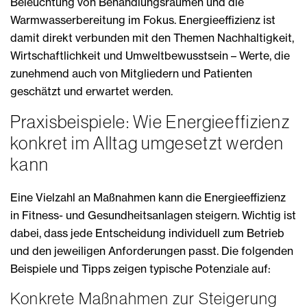
Beleuchtung von Behandlungsräumen und die
Warmwasserbereitung im Fokus. Energieeffizienz ist
damit direkt verbunden mit den Themen Nachhaltigkeit,
Wirtschaftlichkeit und Umweltbewusstsein – Werte, die
zunehmend auch von Mitgliedern und Patienten
geschätzt und erwartet werden.
Praxisbeispiele: Wie Energieeffizienz
konkret im Alltag umgesetzt werden
kann
Eine Vielzahl an Maßnahmen kann die Energieeffizienz
in Fitness- und Gesundheitsanlagen steigern. Wichtig ist
dabei, dass jede Entscheidung individuell zum Betrieb
und den jeweiligen Anforderungen passt. Die folgenden
Beispiele und Tipps zeigen typische Potenziale auf:
Konkrete Maßnahmen zur Steigerung