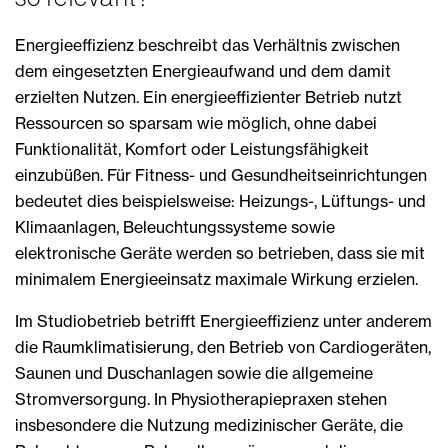
Energieeffizienz beschreibt das Verhältnis zwischen
dem eingesetzten Energieaufwand und dem damit
erzielten Nutzen. Ein energieeffizienter Betrieb nutzt
Ressourcen so sparsam wie möglich, ohne dabei
Funktionalität, Komfort oder Leistungsfähigkeit
einzubüßen. Für Fitness- und Gesundheitseinrichtungen
bedeutet dies beispielsweise: Heizungs-, Lüftungs- und
Klimaanlagen, Beleuchtungssysteme sowie
elektronische Geräte werden so betrieben, dass sie mit
minimalem Energieeinsatz maximale Wirkung erzielen.
Im Studiobetrieb betrifft Energieeffizienz unter anderem
die Raumklimatisierung, den Betrieb von Cardiogeräten,
Saunen und Duschanlagen sowie die allgemeine
Stromversorgung. In Physiotherapiepraxen stehen
insbesondere die Nutzung medizinischer Geräte, die