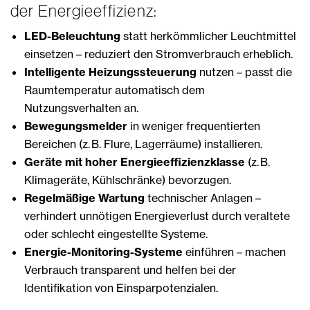
der Energieeffizienz:
LED-Beleuchtung
statt herkömmlicher Leuchtmittel
einsetzen – reduziert den Stromverbrauch erheblich.
Intelligente Heizungssteuerung
nutzen – passt die
Raumtemperatur automatisch dem
Nutzungsverhalten an.
Bewegungsmelder
in weniger frequentierten
Bereichen (z. B. Flure, Lagerräume) installieren.
Geräte mit hoher Energieeffizienzklasse
(z. B.
Klimageräte, Kühlschränke) bevorzugen.
Regelmäßige Wartung
technischer Anlagen –
verhindert unnötigen Energieverlust durch veraltete
oder schlecht eingestellte Systeme.
Energie-Monitoring-Systeme
einführen – machen
Verbrauch transparent und helfen bei der
Identifikation von Einsparpotenzialen.