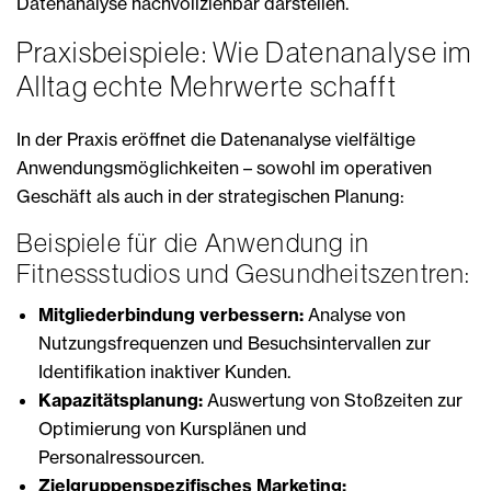
Datenanalyse nachvollziehbar darstellen.
Praxisbeispiele: Wie Datenanalyse im
Alltag echte Mehrwerte schafft
In der Praxis eröffnet die Datenanalyse vielfältige
Anwendungsmöglichkeiten – sowohl im operativen
Geschäft als auch in der strategischen Planung:
Beispiele für die Anwendung in
Fitnessstudios und Gesundheitszentren:
Mitgliederbindung verbessern:
Analyse von
Nutzungsfrequenzen und Besuchsintervallen zur
Identifikation inaktiver Kunden.
Kapazitätsplanung:
Auswertung von Stoßzeiten zur
Optimierung von Kursplänen und
Personalressourcen.
Zielgruppenspezifisches Marketing: