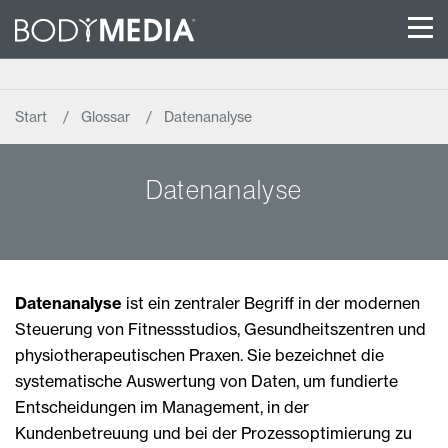
Start
Glossar
Datenanalyse
Datenanalyse
Datenanalyse
ist ein zentraler Begriff in der modernen
Steuerung von Fitnessstudios, Gesundheitszentren und
physiotherapeutischen Praxen. Sie bezeichnet die
systematische Auswertung von Daten, um fundierte
Entscheidungen im Management, in der
Kundenbetreuung und bei der Prozessoptimierung zu