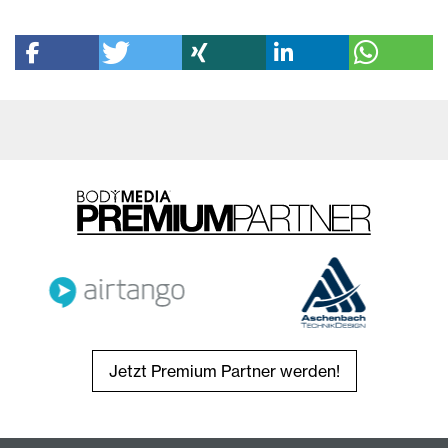
Jetzt Premium Partner werden!