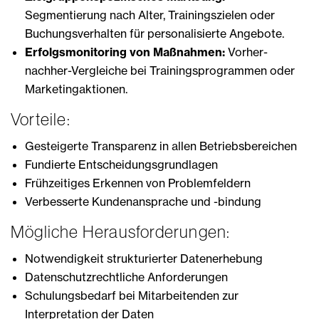
Segmentierung nach Alter, Trainingszielen oder
Buchungsverhalten für personalisierte Angebote.
Erfolgsmonitoring von Maßnahmen:
Vorher-
nachher-Vergleiche bei Trainingsprogrammen oder
Marketingaktionen.
Vorteile:
Gesteigerte Transparenz in allen Betriebsbereichen
Fundierte Entscheidungsgrundlagen
Frühzeitiges Erkennen von Problemfeldern
Verbesserte Kundenansprache und -bindung
Mögliche Herausforderungen:
Notwendigkeit strukturierter Datenerhebung
Datenschutzrechtliche Anforderungen
Schulungsbedarf bei Mitarbeitenden zur
Interpretation der Daten