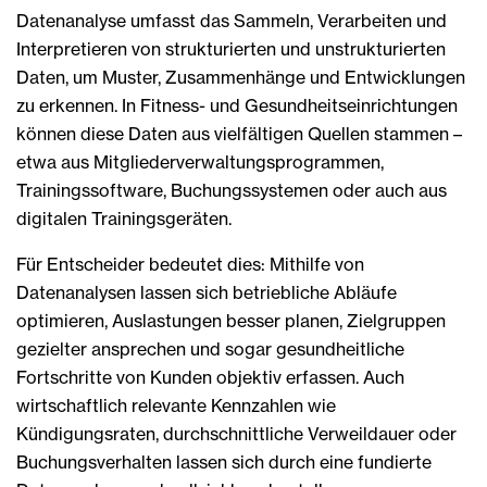
Datenanalyse umfasst das Sammeln, Verarbeiten und
Interpretieren von strukturierten und unstrukturierten
Daten, um Muster, Zusammenhänge und Entwicklungen
zu erkennen. In Fitness- und Gesundheitseinrichtungen
können diese Daten aus vielfältigen Quellen stammen –
etwa aus Mitgliederverwaltungsprogrammen,
Trainingssoftware, Buchungssystemen oder auch aus
digitalen Trainingsgeräten.
Für Entscheider bedeutet dies: Mithilfe von
Datenanalysen lassen sich betriebliche Abläufe
optimieren, Auslastungen besser planen, Zielgruppen
gezielter ansprechen und sogar gesundheitliche
Fortschritte von Kunden objektiv erfassen. Auch
wirtschaftlich relevante Kennzahlen wie
Kündigungsraten, durchschnittliche Verweildauer oder
Buchungsverhalten lassen sich durch eine fundierte