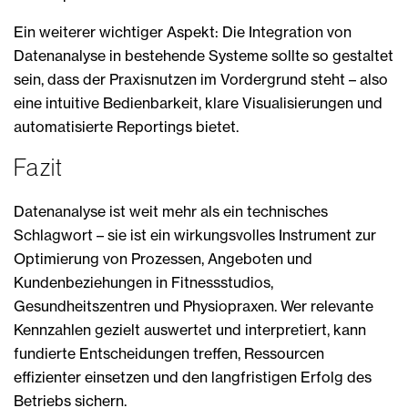
Ein weiterer wichtiger Aspekt: Die Integration von
Datenanalyse in bestehende Systeme sollte so gestaltet
sein, dass der Praxisnutzen im Vordergrund steht – also
eine intuitive Bedienbarkeit, klare Visualisierungen und
automatisierte Reportings bietet.
Fazit
Datenanalyse ist weit mehr als ein technisches
Schlagwort – sie ist ein wirkungsvolles Instrument zur
Optimierung von Prozessen, Angeboten und
Kundenbeziehungen in Fitnessstudios,
Gesundheitszentren und Physiopraxen. Wer relevante
Kennzahlen gezielt auswertet und interpretiert, kann
fundierte Entscheidungen treffen, Ressourcen
effizienter einsetzen und den langfristigen Erfolg des
Betriebs sichern.