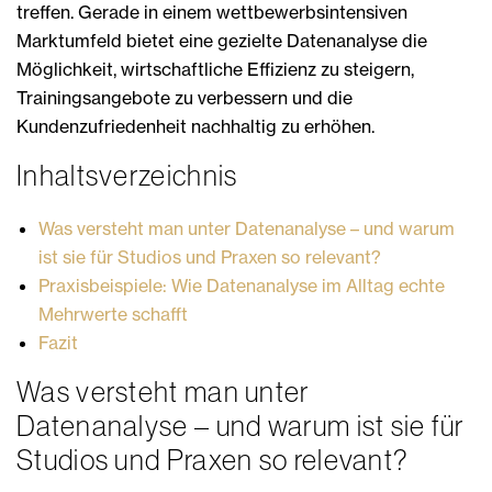
treffen. Gerade in einem wettbewerbsintensiven
Marktumfeld bietet eine gezielte Datenanalyse die
Möglichkeit, wirtschaftliche Effizienz zu steigern,
Trainingsangebote zu verbessern und die
Kundenzufriedenheit nachhaltig zu erhöhen.
Inhaltsverzeichnis
Was versteht man unter Datenanalyse – und warum
ist sie für Studios und Praxen so relevant?
Praxisbeispiele: Wie Datenanalyse im Alltag echte
Mehrwerte schafft
Fazit
Was versteht man unter
Datenanalyse – und warum ist sie für
Studios und Praxen so relevant?