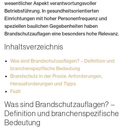
wesentlicher Aspekt verantwortungsvoller
Betriebsführung. In gesundheitsorientierten
Einrichtungen mit hoher Personenfrequenz und
speziellen baulichen Gegebenheiten haben
Brandschutzauflagen eine besonders hohe Relevanz.
Inhaltsverzeichnis
Was sind Brandschutzauflagen? – Definition und
branchenspezifische Bedeutung
Brandschutz in der Praxis: Anforderungen,
Herausforderungen und Tipps
Fazit
Was sind Brandschutzauflagen? –
Definition und branchenspezifische
Bedeutung