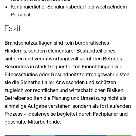
Kontinuierlicher Schulungsbedarf bei wechselndem
Personal
Fazit
Brandschutzauflagen sind kein bürokratisches
Hindernis, sondern elementarer Bestandteil eines
sicheren und verantwortungsvoll geführten Betriebs.
Besonders in stark frequentierten Einrichtungen wie
Fitnessstudios oder Gesundheitszentren gewährleisten
sie die Sicherheit aller Anwesenden und schützen
zugleich vor rechtlichen und wirtschaftlichen Risiken.
Betreiber sollten die Planung und Umsetzung nicht als
einmalige Aufgabe verstehen, sondern als fortlaufenden
Prozess – idealerweise begleitet durch Fachplaner und
geschulte Mitarbeitende.