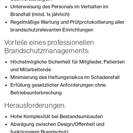
Unterweisung des Personals im Verhalten im
Brandfall (mind. 1x jährlich)
Regelmäßige Wartung und Prüfprotokollierung aller
brandschutzrelevanten Einrichtungen
Vorteile eines professionellen
Brandschutzmanagements:
Höchstmögliche Sicherheit für Mitglieder, Patienten
und Mitarbeitende
Minimierung des Haftungsrisikos im Schadensfall
Erfüllung gesetzlicher Anforderungen ohne
Betriebsunterbrechung
Herausforderungen:
Hohe Komplexität bei Bestandsumbauten
Abwägung zwischen Design/Offenheit und
funktionalem Brandschutz