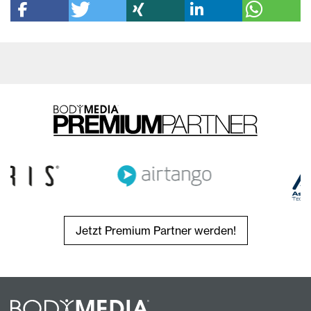
Jetzt Premium Partner werden!