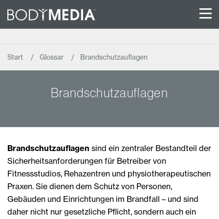
Start
Glossar
Brandschutzauflagen
Brandschutzauflagen
Brandschutzauflagen
sind ein zentraler Bestandteil der
Sicherheitsanforderungen für Betreiber von
Fitnessstudios, Rehazentren und physiotherapeutischen
Praxen. Sie dienen dem Schutz von Personen,
Gebäuden und Einrichtungen im Brandfall – und sind
daher nicht nur gesetzliche Pflicht, sondern auch ein