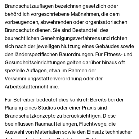
Brandschutzauflagen bezeichnen gesetzlich oder
behördlich vorgeschriebene Maßnahmen, die dem
vorbeugenden, abwehrenden oder organisatorischen
Brandschutz dienen. Sie sind Bestandteil des
baurechtlichen Genehmigungsverfahrens und richten
sich nach der jeweiligen Nutzung eines Gebäudes sowie
den länderspezifischen Bauordnungen. Für Fitness- und
Gesundheitseinrichtungen gelten darüber hinaus oft
spezielle Auflagen, etwa im Rahmen der
Versammlungsstättenverordnung oder der
Arbeitsstättenrichtlinie.
Für Betreiber bedeutet dies konkret: Bereits bei der
Planung eines Studios oder einer Praxis sind
Brandschutzkonzepte zu berücksichtigen. Diese
beeinflussen Raumaufteilungen, Fluchtwege, die
Auswahl von Materialien sowie den Einsatz technischer