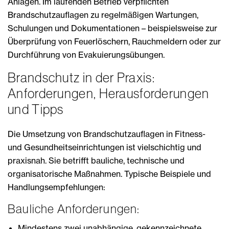
Anlagen. Im laufenden Betrieb verpflichten
Brandschutzauflagen zu regelmäßigen Wartungen,
Schulungen und Dokumentationen – beispielsweise zur
Überprüfung von Feuerlöschern, Rauchmeldern oder zur
Durchführung von Evakuierungsübungen.
Brandschutz in der Praxis:
Anforderungen, Herausforderungen
und Tipps
Die Umsetzung von Brandschutzauflagen in Fitness-
und Gesundheitseinrichtungen ist vielschichtig und
praxisnah. Sie betrifft bauliche, technische und
organisatorische Maßnahmen. Typische Beispiele und
Handlungsempfehlungen:
Bauliche Anforderungen:
Mindestens zwei unabhängige, gekennzeichnete