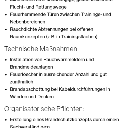
Flucht- und Rettungswege
Feuerhemmende Türen zwischen Trainings- und
Nebenbereichen
Rauchdichte Abtrennungen bei offenen
Raumkonzepten (z. B. in Trainingsflächen)
Technische Maßnahmen:
Installation von Rauchwarnmeldern und
Brandmeldeanlagen
Feuerlöscher in ausreichender Anzahl und gut
zugänglich
Brandabschottung bei Kabeldurchführungen in
Wänden und Decken
Organisatorische Pflichten:
Erstellung eines Brandschutzkonzepts durch eine:n
Sachverständige:n