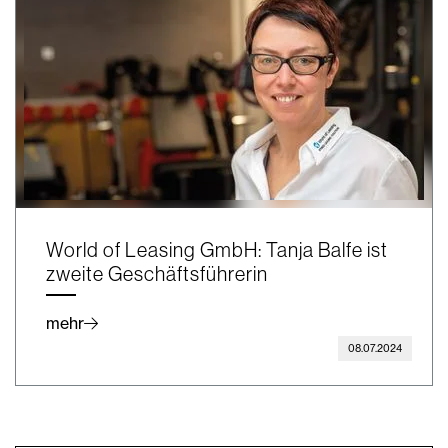
World of Leasing GmbH: Tanja Balfe ist
zweite Geschäftsführerin
mehr
08.07.2024