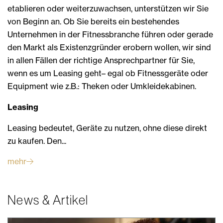
etablieren oder weiterzuwachsen, unterstützen wir Sie
von Beginn an. Ob Sie bereits ein bestehendes
Unternehmen in der Fitnessbranche führen oder gerade
den Markt als Existenzgründer erobern wollen, wir sind
in allen Fällen der richtige Ansprechpartner für Sie,
wenn es um Leasing geht– egal ob Fitnessgeräte oder
Equipment wie z.B.: Theken oder Umkleidekabinen.
Leasing
Leasing bedeutet, Geräte zu nutzen, ohne diese direkt
zu kaufen. Den...
mehr
News & Artikel