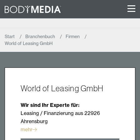
Start
Branchenbuch
Firmen
World of Leasing GmbH
World of Leasing GmbH
Wir sind Ihr Experte für:
Leasing / Finanzierung aus 22926
Ahrensburg
mehr