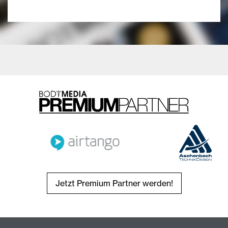
Jetzt Premium Partner werden!