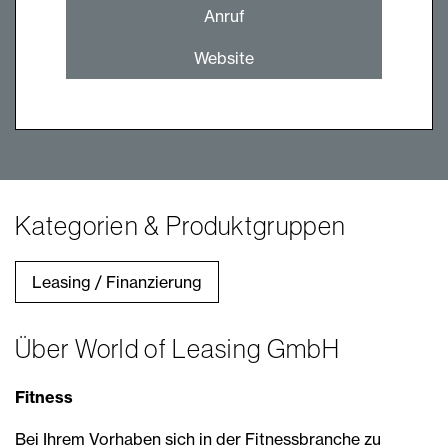
Anruf
Website
Kategorien & Produktgruppen
Leasing / Finanzierung
Über World of Leasing GmbH
Fitness
Bei Ihrem Vorhaben sich in der Fitnessbranche zu