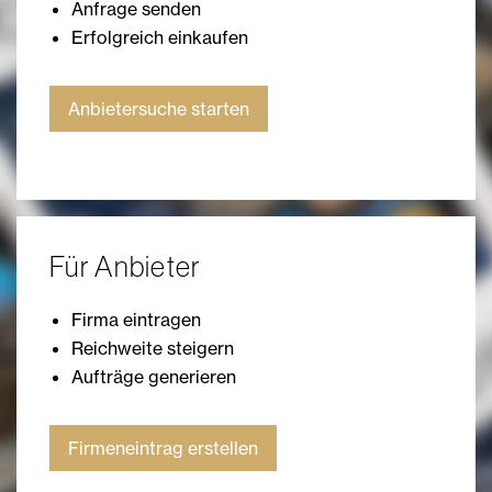
Anfrage senden
Erfolgreich einkaufen
Anbietersuche starten
Für Anbieter
Firma eintragen
Reichweite steigern
Aufträge generieren
Firmeneintrag erstellen