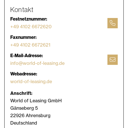
Kontakt
Festnetznummer:
+49 4102 6672620
Faxnummer:
+49 4102 6672621
E-Mail-Adresse:
info@world-of-leasing.de
Webadresse:
world-of-leasing.de
Anschrift:
World of Leasing GmbH
Gänseberg 5
22926 Ahrensburg
Deutschland