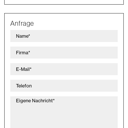
Anfrage
Name*
Firma*
E-Mail*
Telefon
Eigene Nachricht*