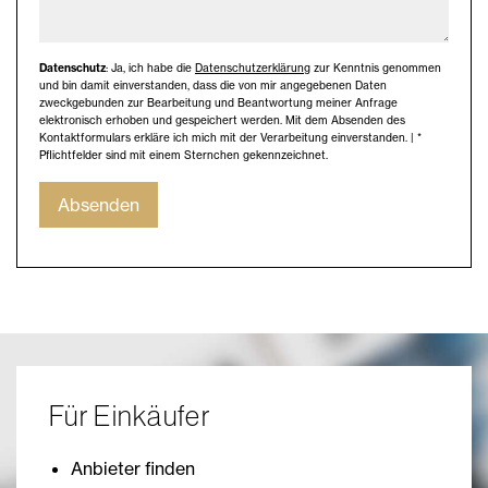
Datenschutz
: Ja, ich habe die
Datenschutzerklärung
zur Kenntnis genommen
und bin damit einverstanden, dass die von mir angegebenen Daten
zweckgebunden zur Bearbeitung und Beantwortung meiner Anfrage
elektronisch erhoben und gespeichert werden. Mit dem Absenden des
Kontaktformulars erkläre ich mich mit der Verarbeitung einverstanden. | *
Pflichtfelder sind mit einem Sternchen gekennzeichnet.
Absenden
Für Einkäufer
Anbieter finden