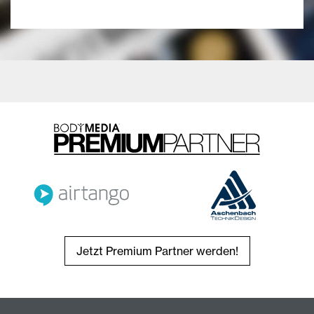
Jetzt Premium Partner werden!