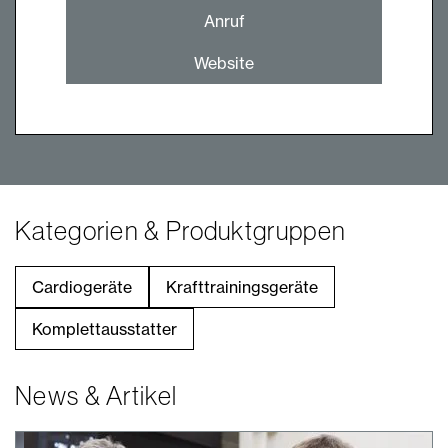
Anruf
Website
Kategorien & Produktgruppen
Cardiogeräte
Krafttrainingsgeräte
Komplettausstatter
News & Artikel