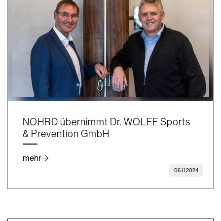
NOHRD übernimmt Dr. WOLFF Sports
& Prevention GmbH
mehr
06.11.2024