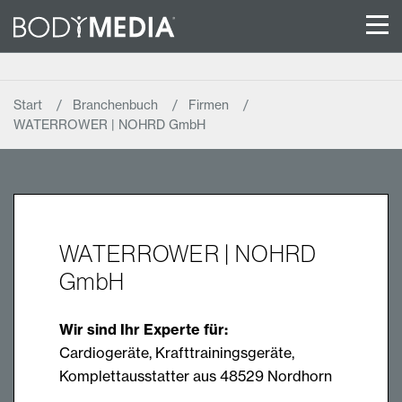
Start
Branchenbuch
Firmen
WATERROWER | NOHRD GmbH
WATERROWER | NOHRD
GmbH
Wir sind Ihr Experte für:
Cardiogeräte, Krafttrainingsgeräte,
Komplettausstatter aus 48529 Nordhorn