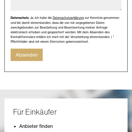
Datenschutz
: Ja, ich habe die
Datenschutzerklärung
zur Kenntnis genommen
und bin damit einverstanden, dass die von mir angegebenen Daten
zweckgebunden zur Bearbeitung und Beantwortung meiner Anfrage
elektronisch erhoben und gespeichert werden. Mit dem Absenden des
Kontaktformulars erkläre ich mich mit der Verarbeitung einverstanden. | *
Pflichtfelder sind mit einem Sternchen gekennzeichnet.
Absenden
Für Einkäufer
Anbieter finden