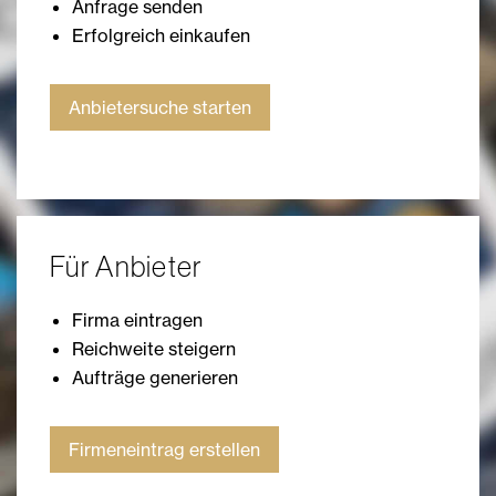
Anfrage senden
Erfolgreich einkaufen
Anbietersuche starten
Für Anbieter
Firma eintragen
Reichweite steigern
Aufträge generieren
Firmeneintrag erstellen