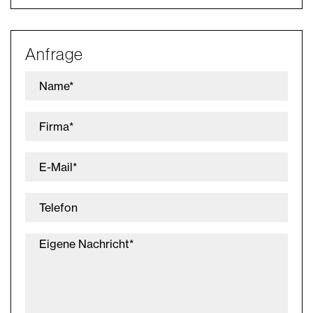
Anfrage
Name*
Firma*
E-Mail*
Telefon
Eigene Nachricht*