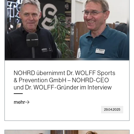
NOHRD übernimmt Dr. WOLFF Sports
& Prevention GmbH – NOHRD-CEO
und Dr. WOLFF-Gründer im Interview
mehr
29.04.2025