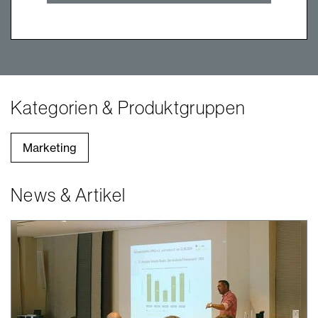
Kategorien & Produktgruppen
Marketing
News & Artikel