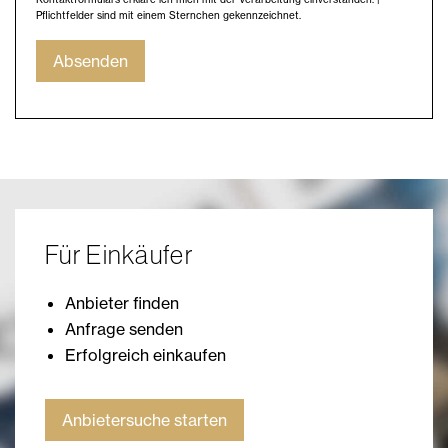
Pflichtfelder sind mit einem Sternchen gekennzeichnet.
Absenden
Für Einkäufer
Anbieter finden
Anfrage senden
Erfolgreich einkaufen
Anbietersuche starten