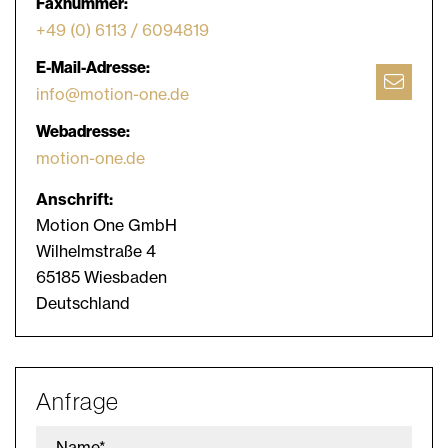
Faxnummer:
+49 (0) 6113 / 6094819
E-Mail-Adresse:
info@motion-one.de
Webadresse:
motion-one.de
Anschrift:
Motion One GmbH
Wilhelmstraße 4
65185 Wiesbaden
Deutschland
Anfrage
Name*