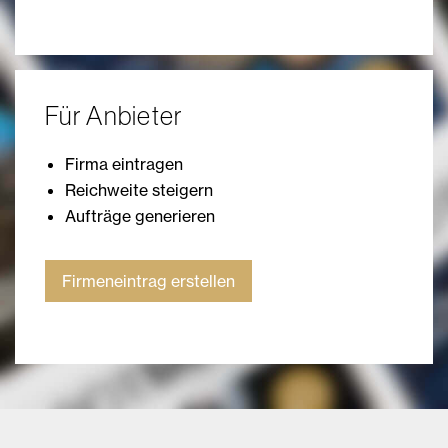
Für Anbieter
Firma eintragen
Reichweite steigern
Aufträge generieren
Firmeneintrag erstellen