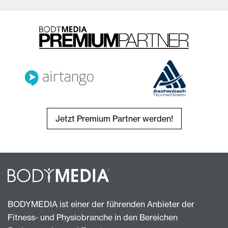
Jetzt Premium Partner werden!
BODYMEDIA ist einer der führenden Anbieter der
Fitness- und Physiobranche in den Bereichen