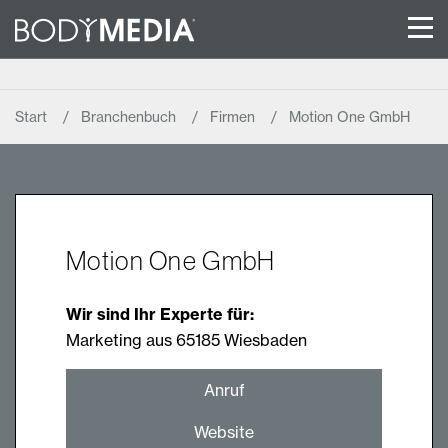
Start
Branchenbuch
Firmen
Motion One GmbH
Motion One GmbH
Wir sind Ihr Experte für:
Marketing aus 65185 Wiesbaden
Anruf
Website