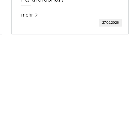
mehr
27.05.2026