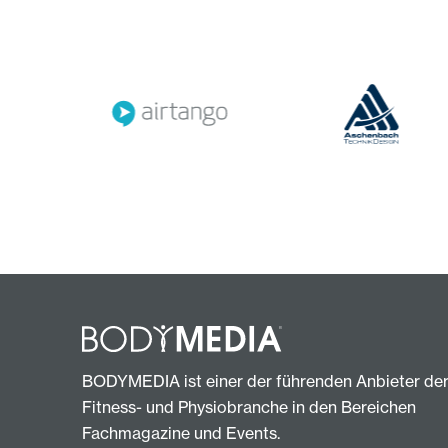
BODYMEDIA ist einer der führenden Anbieter de
Fitness- und Physiobranche in den Bereichen
Fachmagazine und Events.