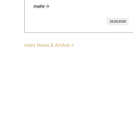
mehr
22.06.2026
mehr News & Artikel