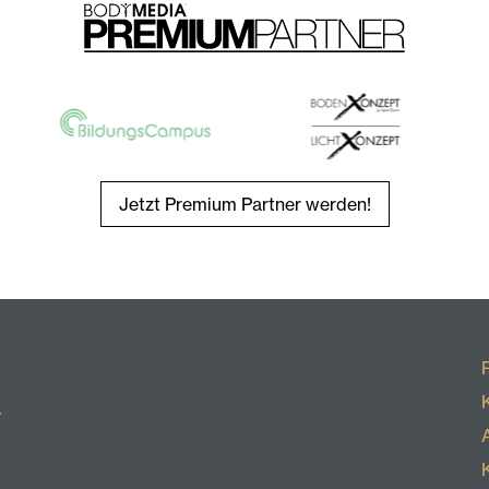
Jetzt Premium Partner werden!
r