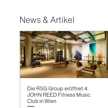
News & Artikel
Die RSG Group eröffnet 4.
JOHN REED Fitness Music
Club in Wien