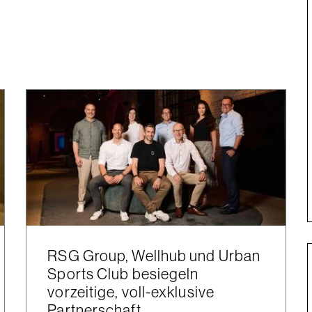
RSG Group, Wellhub und Urban
Sports Club besiegeln
vorzeitige, voll-exklusive
Partnerschaft