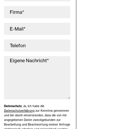
Firma*
E-Mail*
Telefon
Eigene Nachricht*
Datenschutz
: Ja, ich habe die
Datenschutzerklärung
zur Kenntnis genommen
und bin damit einverstanden, dass die von mir
angegebenen Daten zweckgebunden zur
Bearbeitung und Beantwortung meiner Anfrage