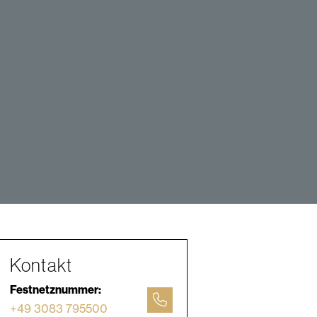
Kontakt
Festnetznummer:
+49 3083 795500