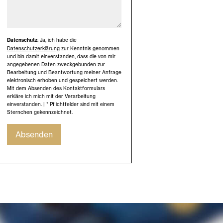
Datenschutz
: Ja, ich habe die
Datenschutzerklärung
zur Kenntnis genommen
und bin damit einverstanden, dass die von mir
angegebenen Daten zweckgebunden zur
Bearbeitung und Beantwortung meiner Anfrage
elektronisch erhoben und gespeichert werden.
Mit dem Absenden des Kontaktformulars
erkläre ich mich mit der Verarbeitung
einverstanden. | * Pflichtfelder sind mit einem
Sternchen gekennzeichnet.
Absenden