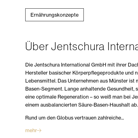
Ernährungskonzepte
Über Jentschura Inter
Die Jentschura International GmbH mit ihrer Dac
Hersteller basischer Körperpflegeprodukte und n
Lebensmittel. Das Unternehmen aus Münster ist m
Basen-Segment. Lange anhaltende Gesundheit, sp
eine optimale Regeneration – so weiß man bei J
einem ausbalancierten Säure-Basen-Haushalt ab
Rund um den Globus vertrauen zahlreiche...
mehr