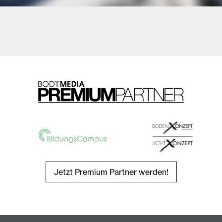
Jetzt Premium Partner werden!