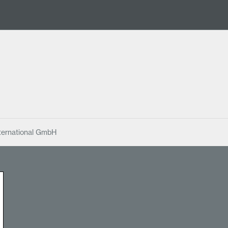
ternational GmbH