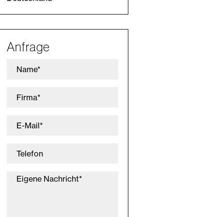
Anfrage
Name*
Firma*
E-Mail*
Telefon
Eigene Nachricht*