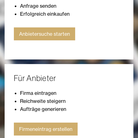
Anfrage senden
Erfolgreich einkaufen
Anbietersuche starten
Für Anbieter
Firma eintragen
Reichweite steigern
Aufträge generieren
Firmeneintrag erstellen