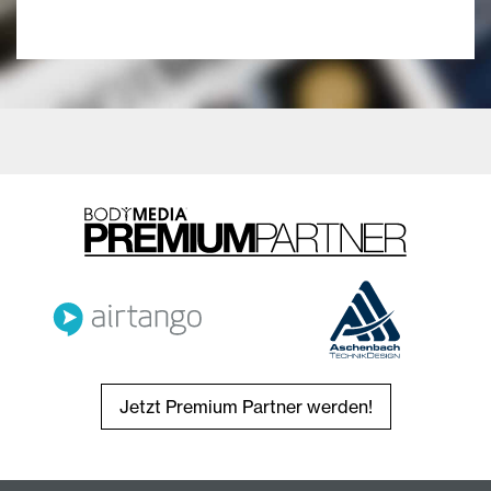
Jetzt Premium Partner werden!