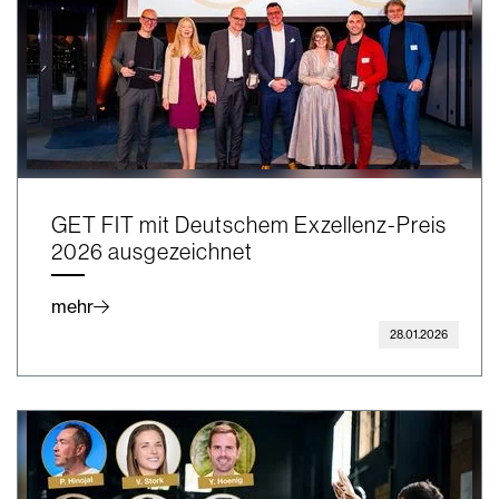
GET FIT mit Deutschem Exzellenz-Preis
2026 ausgezeichnet
mehr
28.01.2026