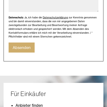
Datenschutz
: Ja, ich habe die
Datenschutzerklärung
zur Kenntnis genommen
und bin damit einverstanden, dass die von mir angegebenen Daten
zweckgebunden zur Bearbeitung und Beantwortung meiner Anfrage
elektronisch erhoben und gespeichert werden. Mit dem Absenden des
Kontaktformulars erkläre ich mich mit der Verarbeitung einverstanden. | *
Pflichtfelder sind mit einem Sternchen gekennzeichnet.
Absenden
Für Einkäufer
Anbieter finden