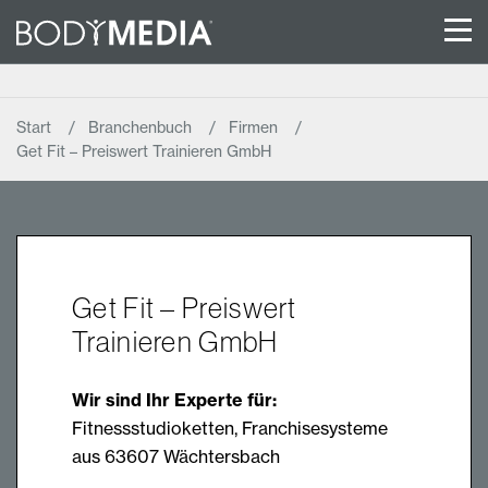
Start
Branchenbuch
Firmen
Get Fit – Preiswert Trainieren GmbH
Get Fit – Preiswert
Trainieren GmbH
Wir sind Ihr Experte für:
Fitnessstudioketten, Franchisesysteme
aus 63607 Wächtersbach