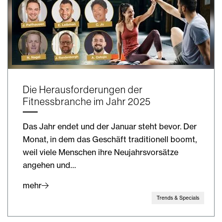
Die Herausforderungen der
Fitnessbranche im Jahr 2025
Das Jahr endet und der Januar steht bevor. Der
Monat, in dem das Geschäft traditionell boomt,
weil viele Menschen ihre Neujahrsvorsätze
angehen und…
mehr
Trends & Specials