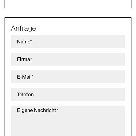
Anfrage
Name*
Firma*
E-Mail*
Telefon
Eigene Nachricht*