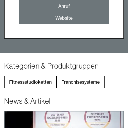
Anruf
Website
Kategorien & Produktgruppen
Fitnessstudioketten
Franchisesysteme
News & Artikel