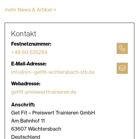
mehr News & Artikel
Kontakt
Festnetznummer:
+49 60 535284
E-Mail-Adresse:
info@xn--getfit-wchtersbach-stb.de
Webadresse:
getfit-preiswerttrainieren.de
Anschrift:
Get Fit – Preiswert Trainieren GmbH
Am Bahnhof 11
63607 Wächtersbach
Deutschland