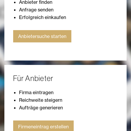
Anbieter finden
Anfrage senden
Erfolgreich einkaufen
Anbietersuche starten
Für Anbieter
Firma eintragen
Reichweite steigern
Aufträge generieren
Firmeneintrag erstellen