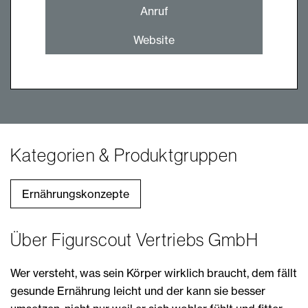
Anruf
Website
Kategorien & Produktgruppen
Ernährungskonzepte
Über Figurscout Vertriebs GmbH
Wer versteht, was sein Körper wirklich braucht, dem fällt
gesunde Ernährung leicht und der kann sie besser