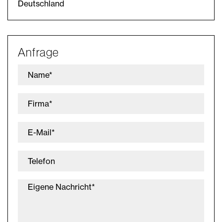
Deutschland
Anfrage
Name*
Firma*
E-Mail*
Telefon
Eigene Nachricht*