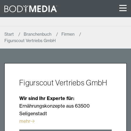
Start
Branchenbuch
Firmen
Figurscout Vertriebs GmbH
Figurscout Vertriebs GmbH
Wir sind Ihr Experte für:
Ernährungskonzepte aus 63500
Seligenstadt
mehr