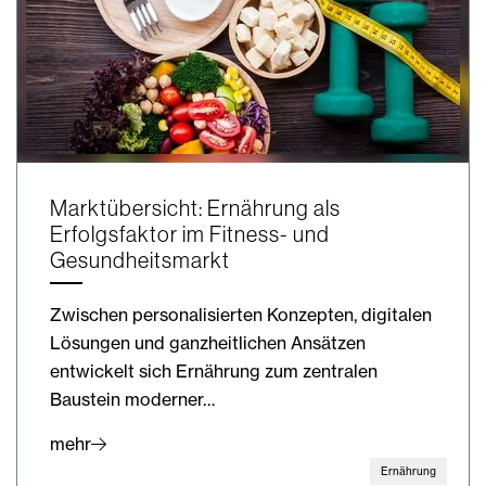
Marktübersicht: Ernährung als
Erfolgsfaktor im Fitness- und
Gesundheitsmarkt
Zwischen personalisierten Konzepten, digitalen
Lösungen und ganzheitlichen Ansätzen
entwickelt sich Ernährung zum zentralen
Baustein moderner…
mehr
Ernährung