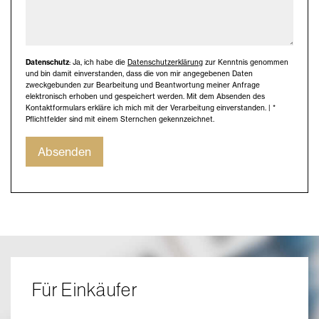
Datenschutz
: Ja, ich habe die
Datenschutzerklärung
zur Kenntnis genommen
und bin damit einverstanden, dass die von mir angegebenen Daten
zweckgebunden zur Bearbeitung und Beantwortung meiner Anfrage
elektronisch erhoben und gespeichert werden. Mit dem Absenden des
Kontaktformulars erkläre ich mich mit der Verarbeitung einverstanden. | *
Pflichtfelder sind mit einem Sternchen gekennzeichnet.
Absenden
Für Einkäufer