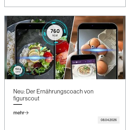
Neu: Der Ernährungscoach von
figurscout
mehr
08.04.2026