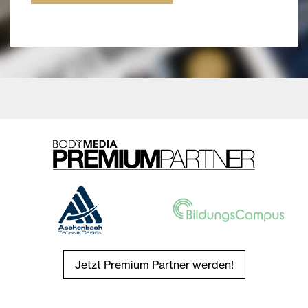
Jetzt Premium Partner werden!