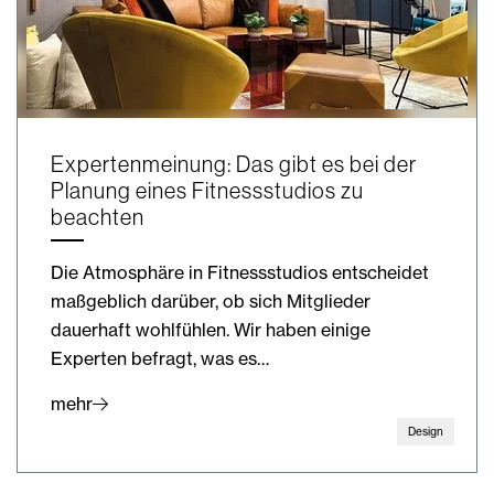
Expertenmeinung: Das gibt es bei der
Planung eines Fitnessstudios zu
beachten
Die Atmosphäre in Fitnessstudios entscheidet
maßgeblich darüber, ob sich Mitglieder
dauerhaft wohlfühlen. Wir haben einige
Experten befragt, was es…
mehr
Design