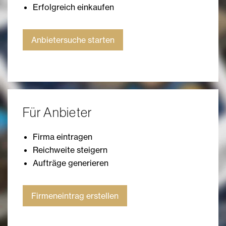
Erfolgreich einkaufen
Anbietersuche starten
Für Anbieter
Firma eintragen
Reichweite steigern
Aufträge generieren
Firmeneintrag erstellen