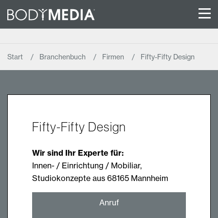
Start
Branchenbuch
Firmen
Fifty-Fifty Design
Fifty-Fifty Design
Wir sind Ihr Experte für:
Innen- / Einrichtung / Mobiliar,
Studiokonzepte aus 68165 Mannheim
Anruf