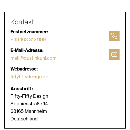
Kontakt
Festnetznummer:
+49 163 3121199
E-Mail-Adresse:
mail@dustinkuhl.com
Webadresse:
fiftyfiftydesign.de
Anschrift:
Fifty-Fifty Design
Sophienstraße 14
68165 Mannheim
Deutschland