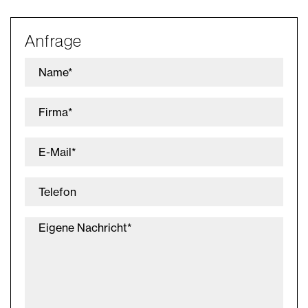
Anfrage
Name*
Firma*
E-Mail*
Telefon
Eigene Nachricht*