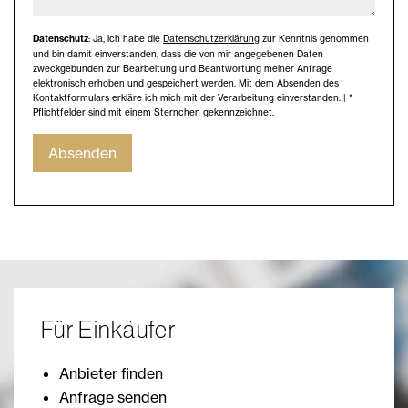
Datenschutz
: Ja, ich habe die
Datenschutzerklärung
zur Kenntnis genommen
und bin damit einverstanden, dass die von mir angegebenen Daten
zweckgebunden zur Bearbeitung und Beantwortung meiner Anfrage
elektronisch erhoben und gespeichert werden. Mit dem Absenden des
Kontaktformulars erkläre ich mich mit der Verarbeitung einverstanden. | *
Pflichtfelder sind mit einem Sternchen gekennzeichnet.
Absenden
Für Einkäufer
Anbieter finden
Anfrage senden