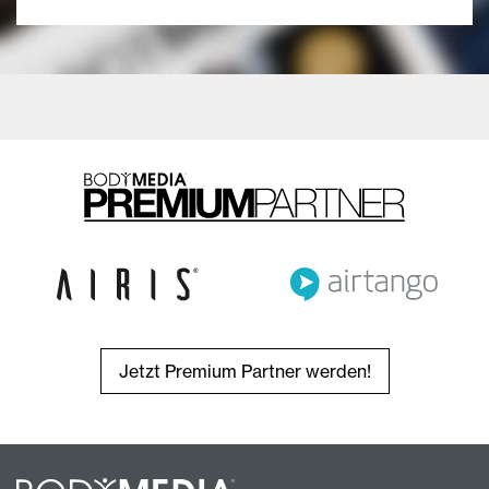
Jetzt Premium Partner werden!