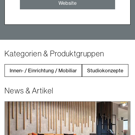
Website
Kategorien & Produktgruppen
Innen- / Einrichtung / Mobiliar
Studiokonzepte
News & Artikel