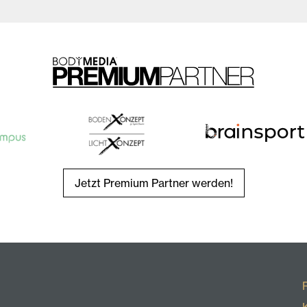
Jetzt Premium Partner werden!