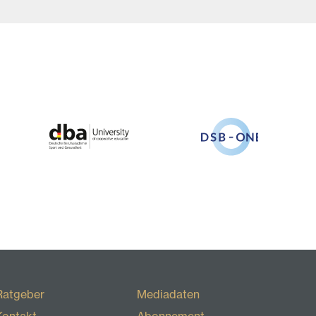
Ratgeber
Mediadaten
Kontakt
Abonnement