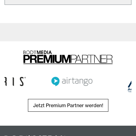
Jetzt Premium Partner werden!