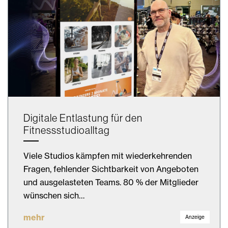
Digitale Entlastung für den
Fitnessstudioalltag
Viele Studios kämpfen mit wiederkehrenden
Fragen, fehlender Sichtbarkeit von Angeboten
und ausgelasteten Teams. 80 % der Mitglieder
wünschen sich…
mehr
Anzeige