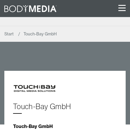
Start
Touch-Bay GmbH
Touch-Bay GmbH
Touch-Bay GmbH