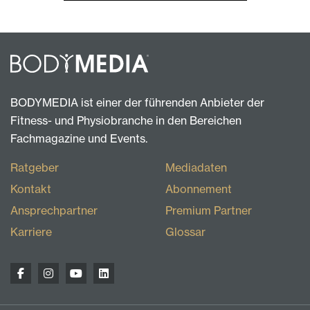
BODYMEDIA ist einer der führenden Anbieter der
Fitness- und Physiobranche in den Bereichen
Fachmagazine und Events.
Ratgeber
Mediadaten
Kontakt
Abonnement
Ansprechpartner
Premium Partner
Karriere
Glossar