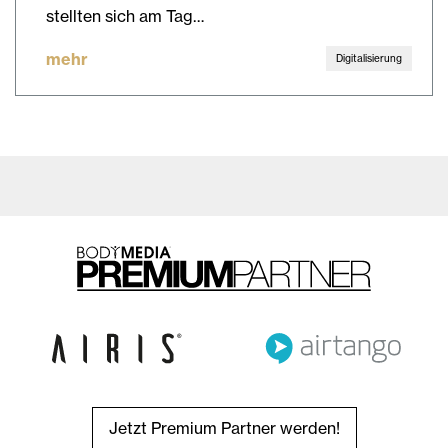
stellten sich am Tag…
mehr
Digitalisierung
Jetzt Premium Partner werden!