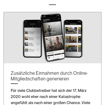
Zusätzliche Einnahmen durch Online-
Mitgliedschaften generieren
Für viele Clubbetreiber hat sich der 17. März
2020 wohl eher nach einer Katastrophe
angefühlt als nach einer großen Chance. Viele