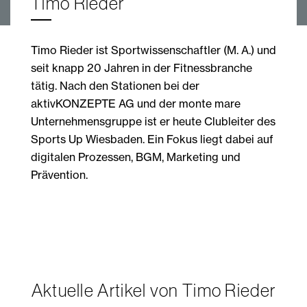
Timo Rieder
Timo Rieder ist Sportwissenschaftler (M. A.) und
seit knapp 20 Jahren in der Fitnessbranche
tätig. Nach den Stationen bei der
aktivKONZEPTE­­ AG und der monte mare
Unternehmens­­gruppe ist er heute Clubleiter des
Sports Up Wiesbaden. Ein Fokus liegt dabei auf
digitalen Prozessen, BGM, Marketing und
Prävention.
Aktuelle Artikel von Timo Rieder