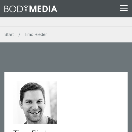
Start
Timo Rieder