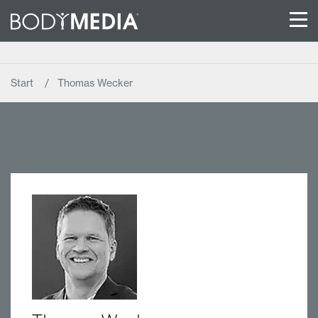
Start
Thomas Wecker