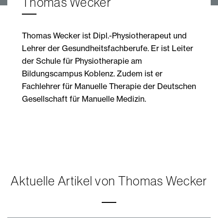
Thomas Wecker
Thomas Wecker ist Dipl.-Physiotherapeut und
Lehrer der Gesundheitsfachberufe. Er ist Leiter
der Schule für Physiotherapie am
Bildungscampus Koblenz. Zudem ist er
Fachlehrer für Manuelle Therapie der Deutschen
Gesellschaft für Manuelle Medizin.
Aktuelle Artikel von Thomas Wecker