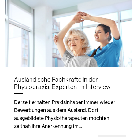
Ausländische Fachkräfte in der
Physiopraxis: Experten im Interview
Derzeit erhalten Praxisinhaber immer wieder
Bewerbungen aus dem Ausland. Dort
ausgebildete Physiotherapeuten möchten
zeitnah ihre Anerkennung im…