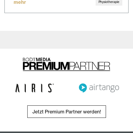
mehr
Physiotherapie
Jetzt Premium Partner werden!