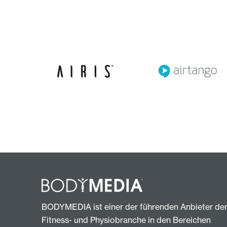
BODYMEDIA ist einer der führenden Anbieter de
Fitness- und Physiobranche in den Bereichen