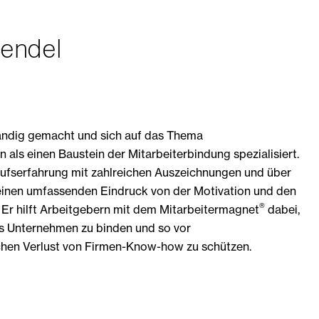
endel
tändig gemacht und sich auf das Thema
 als einen Baustein der Mitarbeiterbindung spezialisiert.
erufserfahrung mit zahlreichen Auszeichnungen und über
einen umfassenden Eindruck von der Motivation und den
®
 Er hilft Arbeitgebern mit dem Mitarbeitermagnet
dabei,
as Unternehmen zu binden und so vor
en Verlust von Firmen-Know-how zu schützen.