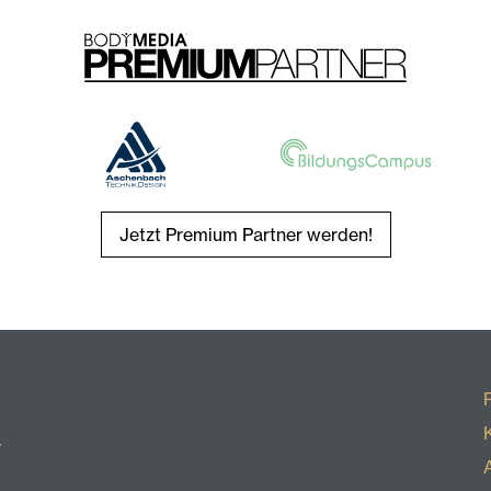
Jetzt Premium Partner werden!
r