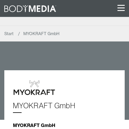
Start
MYOKRAFT GmbH
MYOKRAFT GmbH
MYOKRAFT GmbH