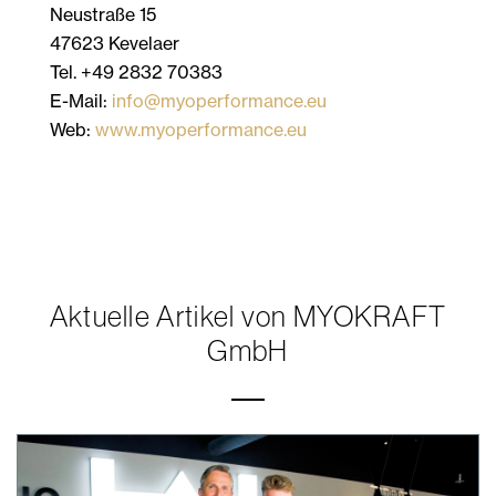
Neustraße 15
47623 Kevelaer
Tel. +49 2832 70383
E-Mail:
info@myoperformance.eu
Web:
www.myoperformance.eu
Aktuelle Artikel von MYOKRAFT
GmbH