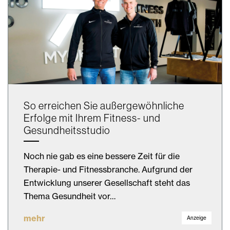
So erreichen Sie außergewöhnliche
Erfolge mit Ihrem Fitness- und
Gesundheitsstudio
Noch nie gab es eine bessere Zeit für die
Therapie- und Fitnessbranche. Aufgrund der
Entwicklung unserer Gesellschaft steht das
Thema Gesundheit vor…
mehr
Anzeige