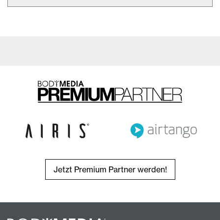
Jetzt Premium Partner werden!