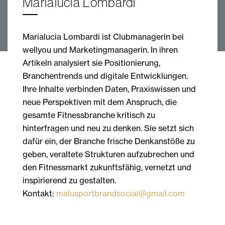
Marialucia Lombardi
Marialucia Lombardi ist Clubmanagerin bei
wellyou und Marketingmanagerin. In ihren
Artikeln analysiert sie Positionierung,
Branchentrends und digitale Entwicklungen.
Ihre Inhalte verbinden Daten, Praxiswissen und
neue Perspektiven mit dem Anspruch, die
gesamte Fitnessbranche kritisch zu
hinterfragen und neu zu denken. Sie setzt sich
dafür ein, der Branche frische Denkanstöße zu
geben, veraltete Strukturen aufzubrechen und
den Fitnessmarkt zukunftsfähig, vernetzt und
inspirierend zu gestalten.
Kontakt:
malusportbrandsocial@gmail.com