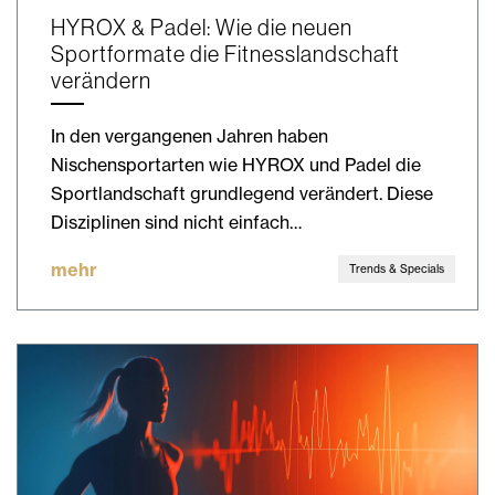
HYROX & Padel: Wie die neuen
Sportformate die Fitnesslandschaft
verändern
In den vergangenen Jahren haben
Nischensportarten wie HYROX und Padel die
Sportlandschaft grundlegend verändert. Diese
Disziplinen sind nicht einfach…
mehr
Trends & Specials