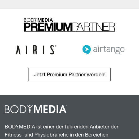
Jetzt Premium Partner werden!
BODYMEDIA ist einer der führenden Anbieter der
Fitness- und Physiobranche in den Bereichen