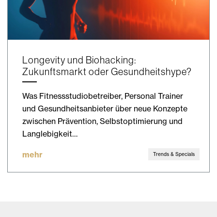
Longevity und Biohacking:
Zukunftsmarkt oder Gesundheitshype?
Was Fitnessstudiobetreiber, Personal Trainer
und Gesundheitsanbieter über neue Konzepte
zwischen Prävention, Selbstoptimierung und
Langlebigkeit…
mehr
Trends & Specials