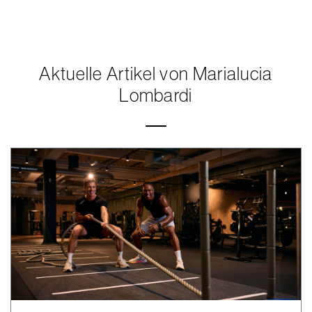
Aktuelle Artikel von Marialucia
Lombardi