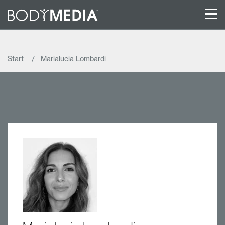
Start
Marialucia Lombardi