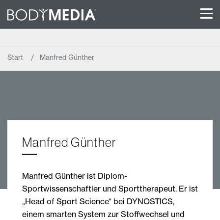
Start
Manfred Günther
Manfred Günther
Manfred Günther ist Diplom-
Sportwissenschaftler und Sporttherapeut. Er ist
„Head of Sport Science“ bei DYNOSTICS,
einem smarten System zur Stoffwechsel und