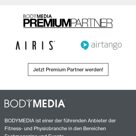
Jetzt Premium Partner werden!
BODYMEDIA ist einer der führenden Anbieter der
Fitness- und Physiobranche in den Bereichen