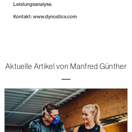
Leistungsanalyse.
Kontakt: www.dynostics.com
Aktuelle Artikel von Manfred Günther