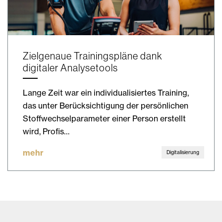
Zielgenaue Trainingspläne dank
digitaler Analysetools
Lange Zeit war ein individualisiertes Training,
das unter Berücksichtigung der persönlichen
Stoffwechselparameter einer Person erstellt
wird, Profis…
mehr
Digitalisierung