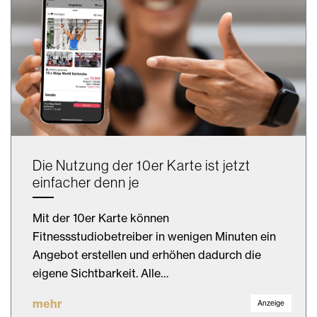
Die Nutzung der 10er Karte ist jetzt
einfacher denn je
Mit der 10er Karte können
Fitnessstudiobetreiber in wenigen Minuten ein
Angebot erstellen und erhöhen dadurch die
eigene Sichtbarkeit. Alle…
mehr
Anzeige