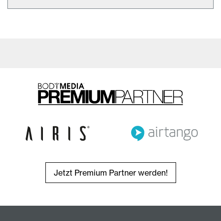
Jetzt Premium Partner werden!