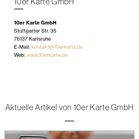
10er Karte GmbH
10er Karte GmbH
Stuttgarter Str. 35
76137 Karlsruhe
E-Mail:
kontakt@10erkarte.de
Web:
www.10erkarte.de
Aktuelle Artikel von 10er Karte GmbH