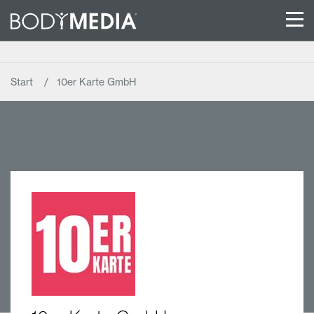
Start
10er Karte GmbH