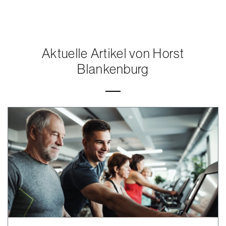
Aktuelle Artikel von Horst
Blankenburg