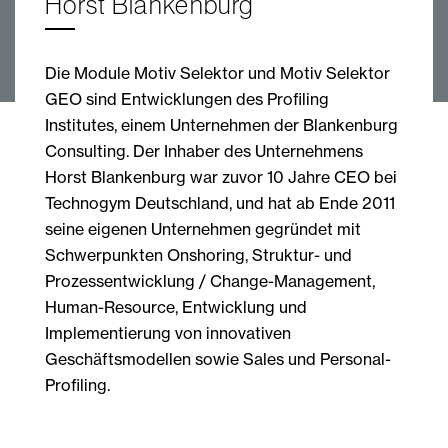
Horst Blankenburg
Die Module Motiv Selektor und Motiv Selektor
GEO sind Entwicklungen des Profiling
Institutes, einem Unternehmen der Blankenburg
Consulting. Der Inhaber des Unternehmens
Horst Blankenburg war zuvor 10 Jahre CEO bei
Technogym Deutschland, und hat ab Ende 2011
seine eigenen Unternehmen gegründet mit
Schwerpunkten Onshoring, Struktur- und
Prozessentwicklung / Change-Management,
Human-Resource, Entwicklung und
Implementierung von innovativen
Geschäftsmodellen sowie Sales und Personal-
Profiling.