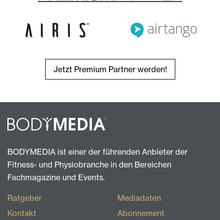
Jetzt Premium Partner werden!
BODYMEDIA ist einer der führenden Anbieter der
Fitness- und Physiobranche in den Bereichen
Fachmagazine und Events.
Ratgeber
Mediadaten
Kontakt
Abonnement