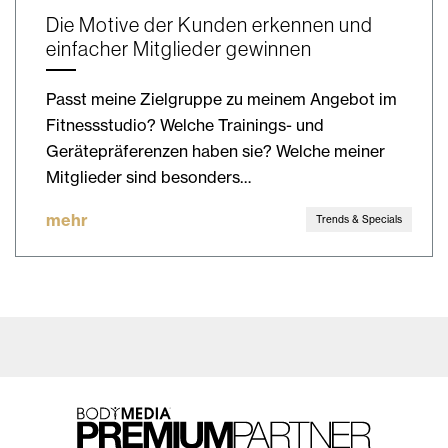
Die Motive der Kunden erkennen und
einfacher Mitglieder gewinnen
Passt meine Zielgruppe zu meinem Angebot im
Fitnessstudio? Welche Trainings- und
Gerätepräferenzen haben sie? Welche meiner
Mitglieder sind besonders…
mehr
Trends & Specials