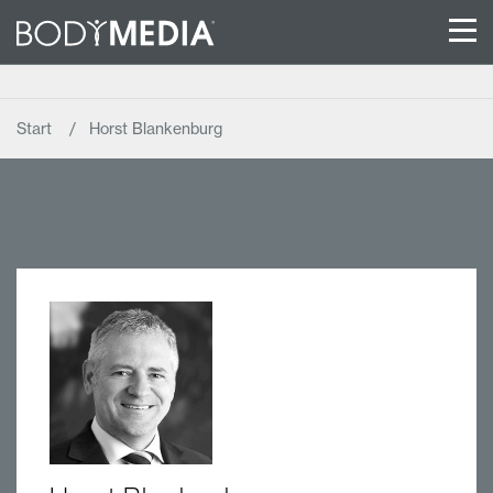
Start
Horst Blankenburg