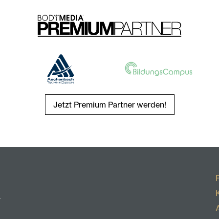
Jetzt Premium Partner werden!
r