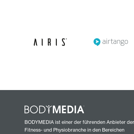
BODYMEDIA ist einer der führenden Anbieter de
Fitness- und Physiobranche in den Bereichen