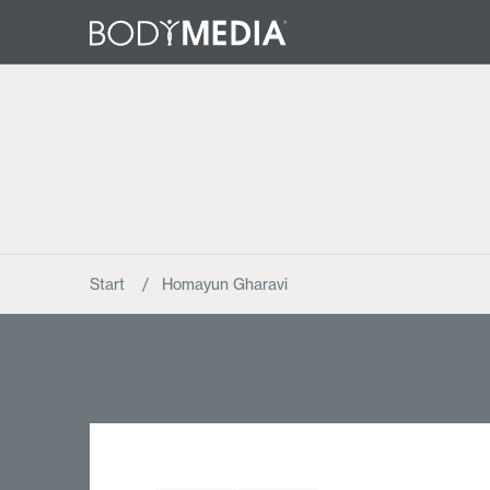
Start
Homayun Gharavi