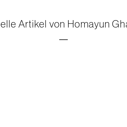
elle Artikel von Homayun Gh