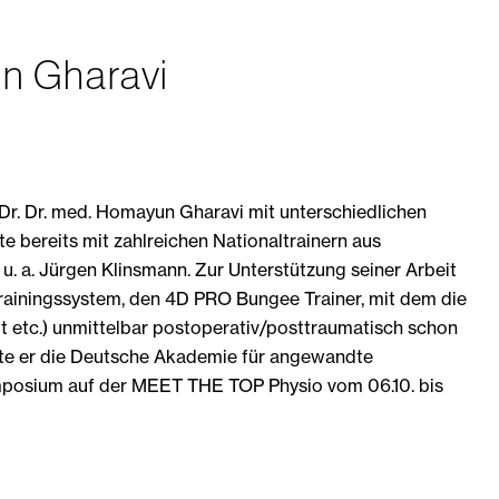
n Gharavi
 Dr. Dr. med. Homayun Gharavi mit unterschiedlichen
te bereits mit zahlreichen Nationaltrainern aus
. a. Jürgen Klinsmann. Zur Unterstützung seiner Arbeit
trainingssystem, den 4D PRO Bungee Trainer, mit dem die
t etc.) unmittelbar postoperativ/posttraumatisch schon
te er die Deutsche Akademie für angewandte
posium auf der MEET THE TOP Physio vom 06.10. bis