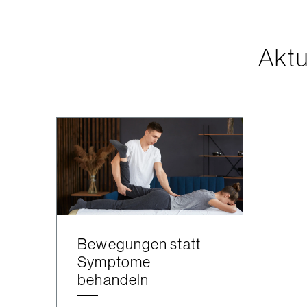
Aktu
Bewegungen statt
Symptome
behandeln