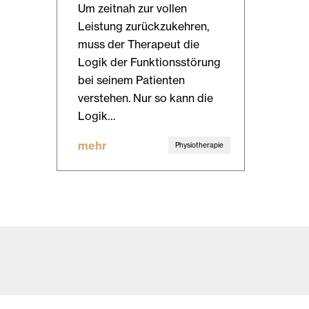
Um zeitnah zur vollen
Leistung zurückzukehren,
muss der Therapeut die
Logik der Funktionsstörung
bei seinem Patienten
verstehen. Nur so kann die
Logik…
mehr
Physiotherapie