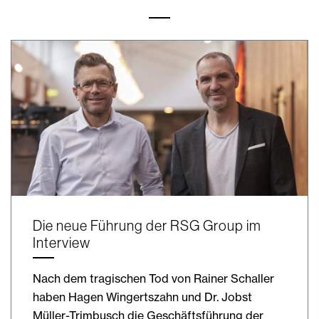
Die neue Führung der RSG Group im
Interview
Nach dem tragischen Tod von Rainer Schaller
haben Hagen Wingertszahn und Dr. Jobst
Müller-Trimbusch die Geschäftsführung der