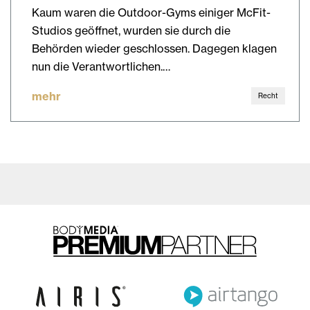
Kaum waren die Outdoor-Gyms einiger McFit-
Studios geöffnet, wurden sie durch die
Behörden wieder geschlossen. Dagegen klagen
nun die Verantwortlichen.…
mehr
Recht