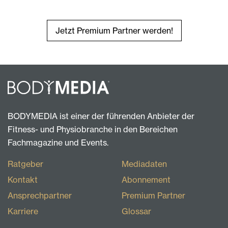
Jetzt Premium Partner werden!
BODYMEDIA ist einer der führenden Anbieter der
Fitness- und Physiobranche in den Bereichen
Fachmagazine und Events.
Ratgeber
Mediadaten
Kontakt
Abonnement
Ansprechpartner
Premium Partner
Karriere
Glossar