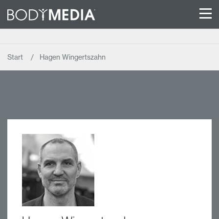
Start
Hagen Wingertszahn