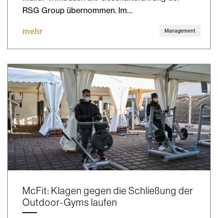
RSG Group übernommen. Im…
mehr
Management
McFit: Klagen gegen die Schließung der
Outdoor-Gyms laufen