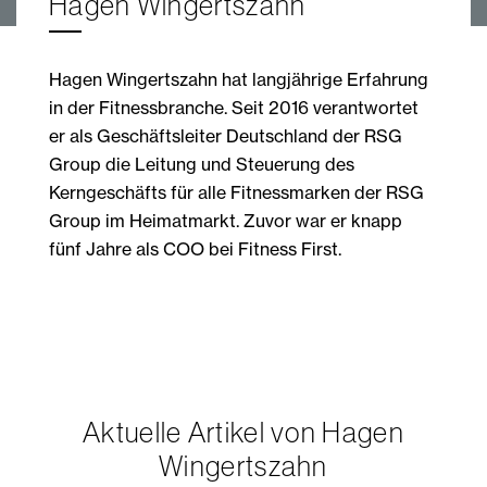
Hagen Wingertszahn
Hagen Wingertszahn hat langjährige Erfahrung
in der Fitnessbranche. Seit 2016 verantwortet
er als Geschäftsleiter Deutschland der RSG
Group die Leitung und Steuerung des
Kerngeschäfts für alle Fitnessmarken der RSG
Group im Heimatmarkt. Zuvor war er knapp
fünf Jahre als COO bei Fitness First.
Aktuelle Artikel von Hagen
Wingertszahn