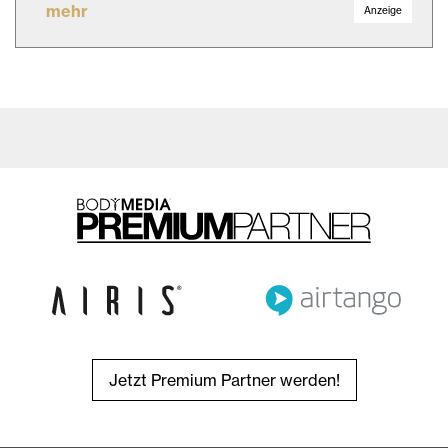
mehr
Anzeige
Jetzt Premium Partner werden!