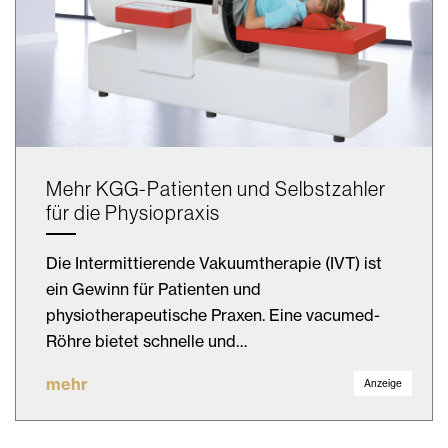
Mehr KGG-Patienten und Selbstzahler
für die Physiopraxis
Die Intermittierende Vakuumtherapie (IVT) ist
ein Gewinn für Patienten und
physiotherapeutische Praxen. Eine vacumed-
Röhre bietet schnelle und…
mehr
Anzeige