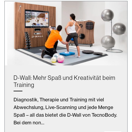
D-Wall: Mehr Spaß und Kreativität beim
Training
Diagnostik, Therapie und Training mit viel
Abwechslung, Live-Scanning und jede Menge
Spaß – all das bietet die D-Wall von TecnoBody.
Bei dem non…