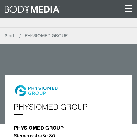
Start
PHYSIOMED GROUP
PHYSIOMED GROUP
PHYSIOMED GROUP
Siemensstraße 30