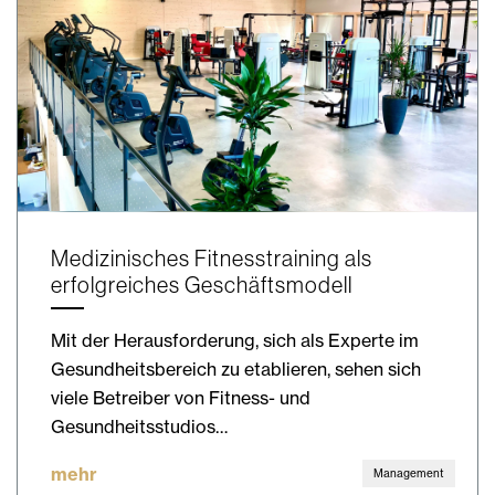
Medizinisches Fitnesstraining als
erfolgreiches Geschäftsmodell
Mit der Herausforderung, sich als Experte im
Gesundheitsbereich zu etablieren, sehen sich
viele Betreiber von Fitness- und
Gesundheitsstudios…
mehr
Management