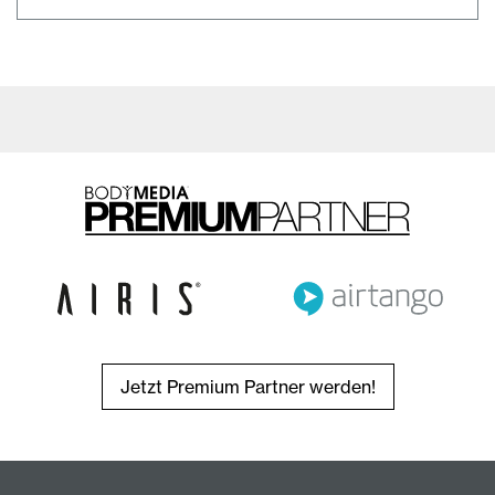
Jetzt Premium Partner werden!