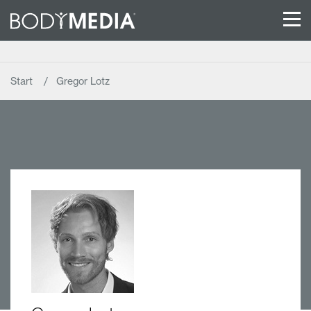
Start
Gregor Lotz