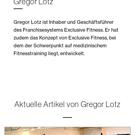
Gregor Lotz
Gregor Lotz ist Inhaber und Geschäftsführer
des Franchisesystems Exclusive Fitness. Er hat
zudem das Konzept von Exclusive Fitness, bei
dem der Schwerpunkt auf medizinischem
Fitnesstraining liegt, entwickelt.
Aktuelle Artikel von Gregor Lotz