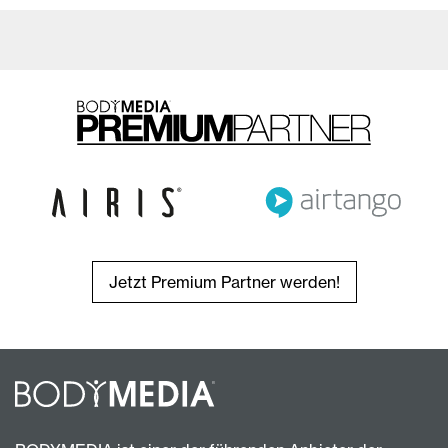
Jetzt Premium Partner werden!