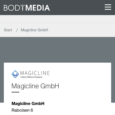
Start
Magicline GmbH
Magicline GmbH
Magicline GmbH
Raboisen 6