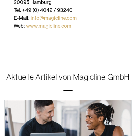
20095 Hamburg
Tel. +49 (0) 4042 / 93240
E-Mail:
info@magicline.com
Web:
www.magicline.com
Aktuelle Artikel von Magicline GmbH