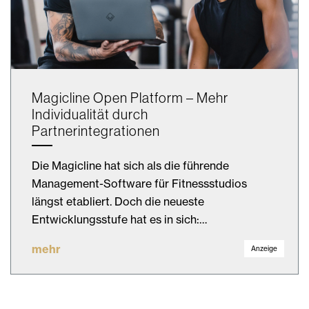
Magicline Open Platform – Mehr
Individualität durch
Partnerintegrationen
Die Magicline hat sich als die führende
Management-Software für Fitnessstudios
längst etabliert. Doch die neueste
Entwicklungsstufe hat es in sich:…
mehr
Anzeige