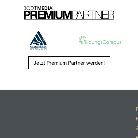
Jetzt Premium Partner werden!
r