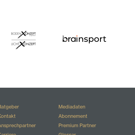
Ratgeber
Mediadaten
Kontakt
Abonnement
Ansprechpartner
Premium Partner
Karriere
Glossar