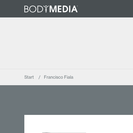
Start
Francisco Fiala