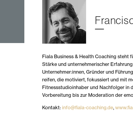
Francisc
Fiala Business & Health Coaching steht fü
Stärke und unternehmerischer Erfahrung.
Unternehmer:innen, Gründer und Führungs
reifen, die motiviert, fokussiert und mit 
Fitnessstudioinhaber und Nachfolger in 
Vorbereitung bis zur Moderation der em
Kontakt:
info@fiala-coaching.de
,
www.fia