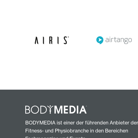
BODYMEDIA ist einer der führenden Anbieter de
Fitness- und Physiobranche in den Bereichen