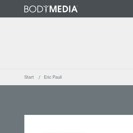
Start
Eric Pauli