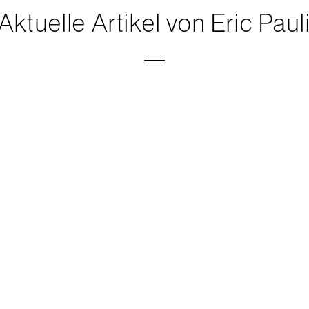
Aktuelle Artikel von Eric Paul