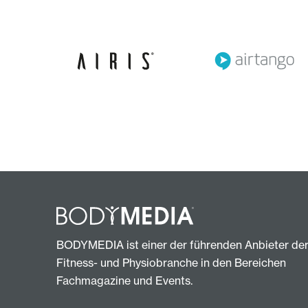
BODYMEDIA ist einer der führenden Anbieter de
Fitness- und Physiobranche in den Bereichen
Fachmagazine und Events.