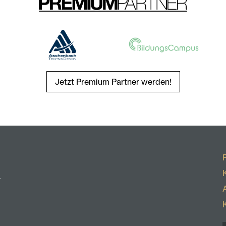
Jetzt Premium Partner werden!
r