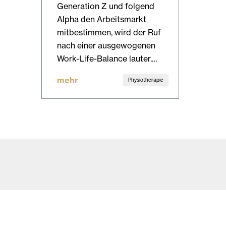
Generation Z und folgend
Alpha den Arbeitsmarkt
mitbestimmen, wird der Ruf
nach einer ausgewogenen
Work-Life-Balance lauter.…
mehr
Physiotherapie