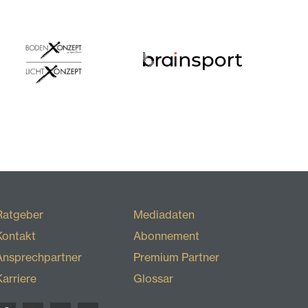
Ratgeber
Mediadaten
Kontakt
Abonnement
Ansprechpartner
Premium Partner
Karriere
Glossar