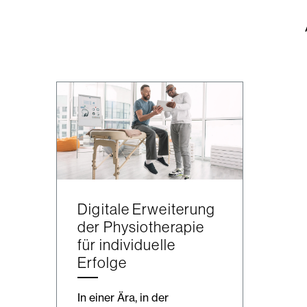
Digitale Erweiterung
der Physiotherapie
für individuelle
Erfolge
In einer Ära, in der