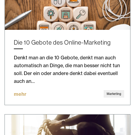
Die 10 Gebote des Online-Marketing
Denkt man an die 10 Gebote, denkt man auch
automatisch an Dinge, die man besser nicht tun
soll. Der ein oder andere denkt dabei eventuell
auch an…
mehr
Marketing