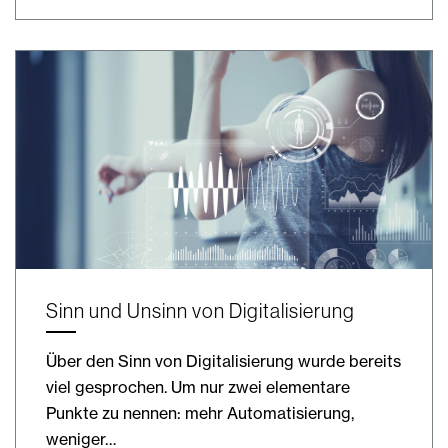
Sinn und Unsinn von Digitalisierung
Über den Sinn von Digitalisierung wurde bereits
viel gesprochen. Um nur zwei elementare
Punkte zu nennen: mehr Automatisierung,
weniger…