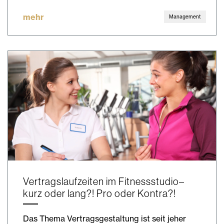
mehr
Management
Vertragslaufzeiten im Fitnessstudio–
kurz oder lang?! Pro oder Kontra?!
Das Thema Vertragsgestaltung ist seit jeher