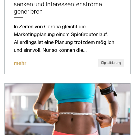
senken und Interessentenströme
generieren
In Zeiten von Corona gleicht die
Marketingplanung einem Spießroutenlauf.
Allerdings ist eine Planung trotzdem möglich
und sinnvoll. Nur so können die…
mehr
Digitalisierung