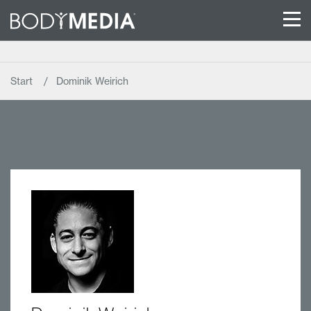
Start
Dominik Weirich