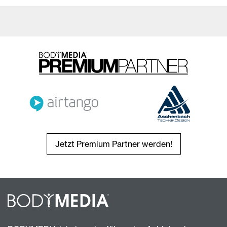
Jetzt Premium Partner werden!