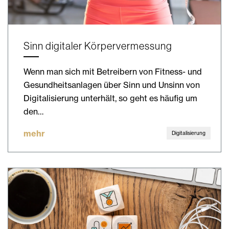
Sinn digitaler Körpervermessung
Wenn man sich mit Betreibern von Fitness- und
Gesundheitsanlagen über Sinn und Unsinn von
Digitalisierung unterhält, so geht es häufig um
den…
mehr
Digitalisierung