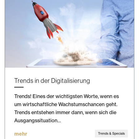
Trends in der Digitalisierung
Trends! Eines der wichtigsten Worte, wenn es
um wirtschaftliche Wachstumschancen geht.
Trends entstehen immer dann, wenn sich die
Ausgangssituation…
mehr
Trends & Specials