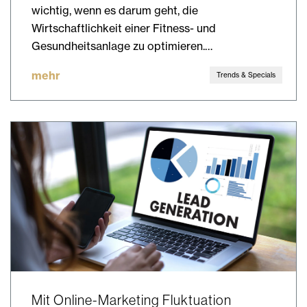
wichtig, wenn es darum geht, die
Wirtschaftlichkeit einer Fitness- und
Gesundheitsanlage zu optimieren.…
mehr
Trends & Specials
Mit Online-Marketing Fluktuation