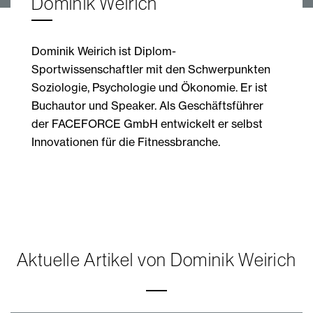
Dominik Weirich
Dominik Weirich ist Diplom-
Sportwissenschaftler mit den Schwerpunkten
Soziologie, Psychologie und Ökonomie. Er ist
Buchautor und Speaker. Als Geschäftsführer
der FACEFORCE GmbH entwickelt er selbst
Innovationen für die Fitnessbranche.
Aktuelle Artikel von Dominik Weirich