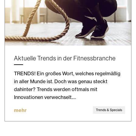
Aktuelle Trends in der Fitnessbranche
TRENDS! Ein großes Wort, welches regelmäßig
in aller Munde ist. Doch was genau steckt
dahinter? Trends werden oftmals mit
Innovationen verwechselt.…
mehr
Trends & Specials