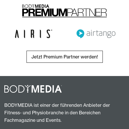
Jetzt Premium Partner werden!
BODYMEDIA ist einer der führenden Anbieter der
Fitness- und Physiobranche in den Bereichen
Fachmagazine und Events.