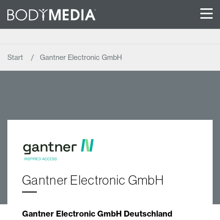
Start
Gantner Electronic GmbH
Gantner Electronic GmbH
Gantner Electronic GmbH Deutschland