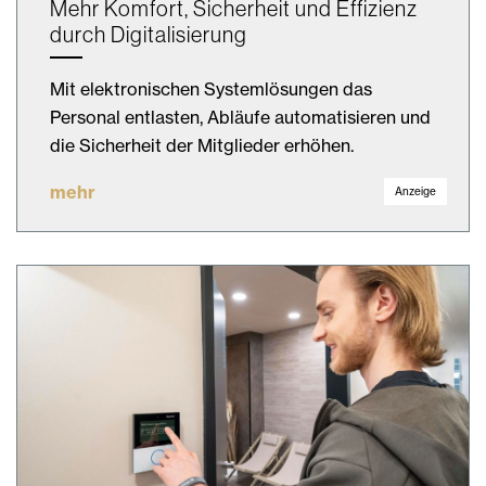
Mehr Komfort, Sicherheit und Effizienz
durch Digitalisierung
Mit elektronischen Systemlösungen das
Personal entlasten, Abläufe automatisieren und
die Sicherheit der Mitglieder erhöhen.
mehr
Anzeige