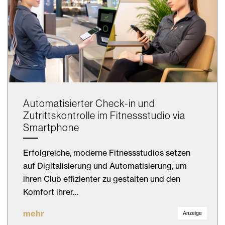
Automatisierter Check-in und
Zutrittskontrolle im Fitnessstudio via
Smartphone
Erfolgreiche, moderne Fitness­studios setzen
auf Digitalisierung und Automatisierung, um
ihren Club effizienter zu gestalten und den
Komfort ihrer…
mehr
Anzeige