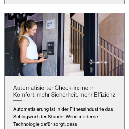
Automatisierter Check-in: mehr
Komfort, mehr Sicherheit, mehr Effizienz
Automatisierung ist in der Fitnessindustrie das
Schlagwort der Stunde: Wenn moderne
Technologie dafür sorgt, dass