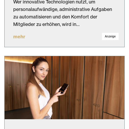
Wer innovative Technologien nutzt, um
personalaufwändige, administrative Aufgaben
zu automatisieren und den Komfort der
Mitglieder zu erhöhen, wird in…
mehr
Anzeige