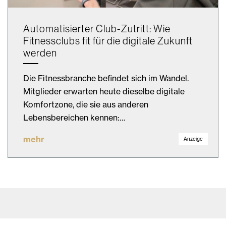
Automatisierter Club-Zutritt: Wie
Fitnessclubs fit für die digitale Zukunft
werden
Die Fitnessbranche befindet sich im Wandel.
Mitglieder erwarten heute dieselbe digitale
Komfortzone, die sie aus anderen
Lebensbereichen kennen:…
mehr
Anzeige