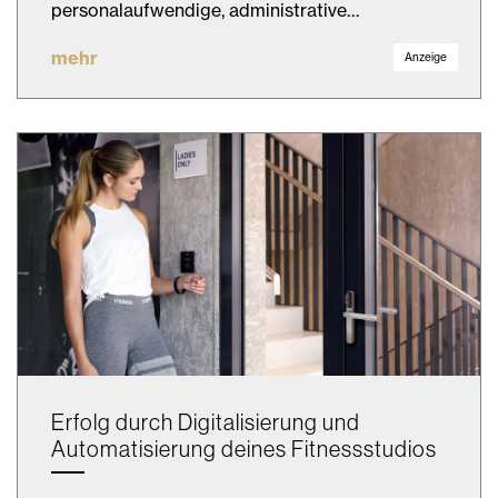
personalaufwendige, administrative…
mehr
Anzeige
Erfolg durch Digitalisierung und
Automatisierung deines Fitnessstudios