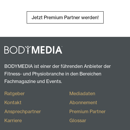
Jetzt Premium Partner werden!
BODYMEDIA ist einer der führenden Anbieter der
Fitness- und Physiobranche in den Bereichen
Fachmagazine und Events.
Ratgeber
Mediadaten
Kontakt
Abonnement
Ansprechpartner
Premium Partner
Karriere
Glossar