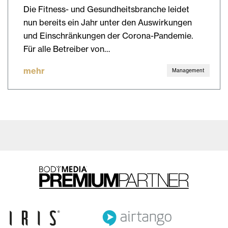
Die Fitness- und Gesundheitsbranche leidet
nun bereits ein Jahr unter den Auswirkungen
und Einschränkungen der Corona-Pandemie.
Für alle Betreiber von…
mehr
Management