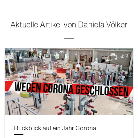
Aktuelle Artikel von Daniela Völker
Rückblick auf ein Jahr Corona