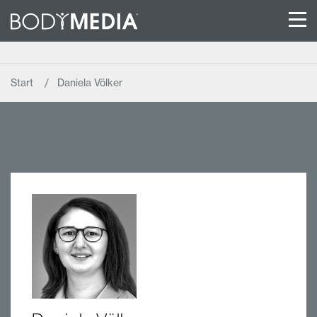
Start
Daniela Völker