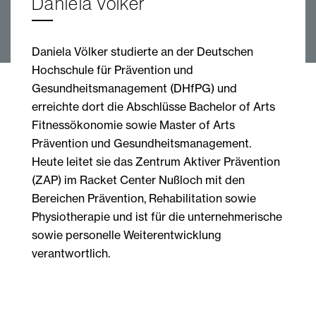
Daniela Völker
Daniela Völker studierte an der Deutschen
Hochschule für Prävention und
Gesundheitsmanagement (DHfPG) und
erreichte dort die Abschlüsse Bachelor of Arts
Fitnessökonomie sowie Master of Arts
Prävention und Gesundheitsmanagement.
Heute leitet sie das Zentrum Aktiver Prävention
(ZAP) im Racket Center Nußloch mit den
Bereichen Prävention, Rehabilitation sowie
Physiotherapie und ist für die unternehmerische
sowie personelle Weiterentwicklung
verantwortlich.