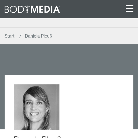
Start
Daniela Pleuß