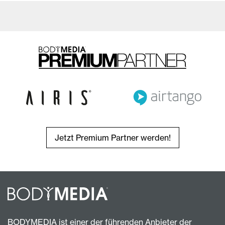
Jetzt Premium Partner werden!
BODYMEDIA ist einer der führenden Anbieter der