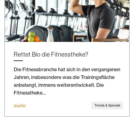
Rettet Bio die Fitnesstheke?
Die Fitnessbranche hat sich in den vergangenen
Jahren, insbesondere was die Trainingsfläche
anbelangt, immens weiterentwickelt. Die
Fitnesstheke…
mehr
Trends & Specials