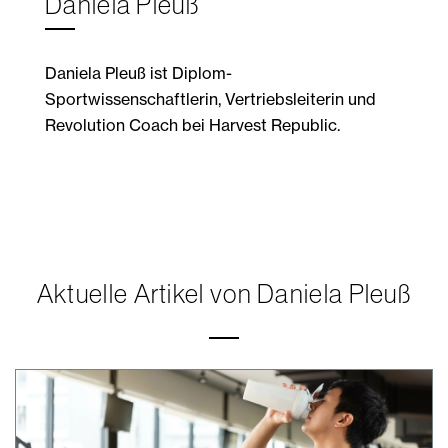
Daniela Pleuß
Daniela Pleuß ist Diplom-
Sportwissenschaftlerin, Vertriebsleiterin und
Revolution Coach bei Harvest Republic.
Aktuelle Artikel von Daniela Pleuß