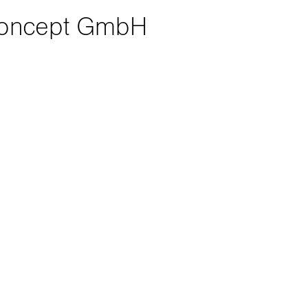
oncept GmbH