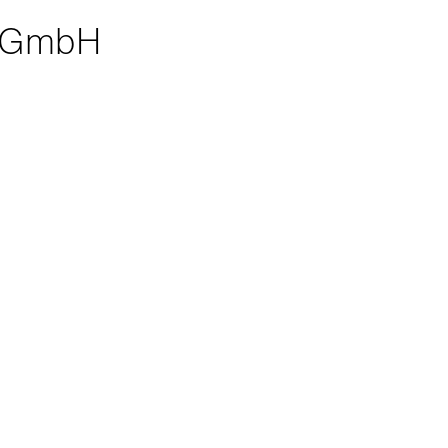
t GmbH