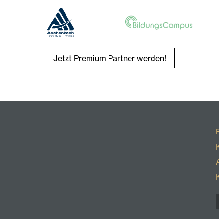
Jetzt Premium Partner werden!
r