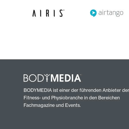
BODYMEDIA ist einer der führenden Anbieter de
Fitness- und Physiobranche in den Bereichen
Fachmagazine und Events.