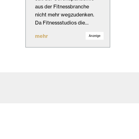
aus der Fitnessbranche
nicht mehr wegzudenken.
Da Fitnessstudios die…
mehr
Anzeige