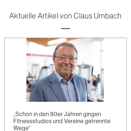
Aktuelle Artikel von Claus Umbach
„Schon in den 80er Jahren gingen
Fitnessstudios und Vereine getrennte
Wege“