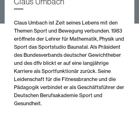
Claus Umbach
Claus Umbach ist Zeit seines Lebens mit den
Themen Sport und Bewegung verbunden. 1983
eröffnete der Lehrer für Mathematik, Physik und
Sport das Sportstudio Baunatal. Als Präsident
des Bundesverbands deutscher Gewichtheber
und des dflv blickt er auf eine langjährige
Karriere als Sportfunktionär zurück. Seine
Leidenschaft für die Fitnessbranche und die
Pädagogik verbindet er als Geschäftsführer der
Deutschen Berufsakademie Sport und
Gesundheit.