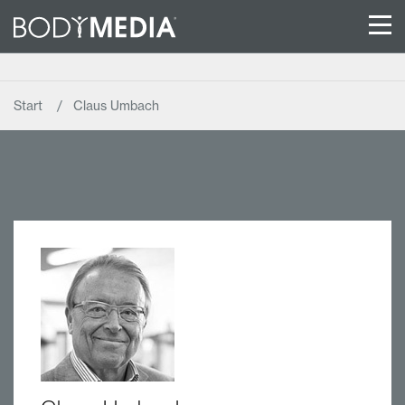
Start
Claus Umbach