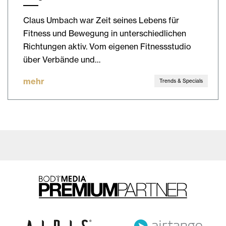
Claus Umbach war Zeit seines Lebens für
Fitness und Bewegung in unterschiedlichen
Richtungen aktiv. Vom eigenen Fitnessstudio
über Verbände und…
mehr
Trends & Specials