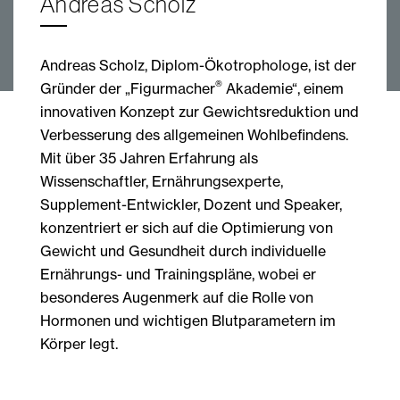
Andreas Scholz
Andreas Scholz, Diplom-Ökotrophologe, ist der
®
Gründer der „Figurmacher
Akademie“, einem
innovativen Konzept zur Gewichtsreduktion und
Verbesserung des allgemeinen Wohlbefindens.
Mit über 35 Jahren Erfahrung als
Wissenschaftler, Ernährungsexperte,
Supplement-Entwickler, Dozent und Speaker,
konzentriert er sich auf die Optimierung von
Gewicht und Gesundheit durch individuelle
Ernährungs- und Trainingspläne, wobei er
besonderes Augenmerk auf die Rolle von
Hormonen und wichtigen Blutparametern im
Körper legt.