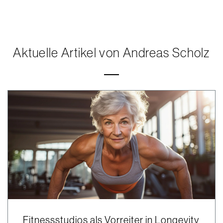
Aktuelle Artikel von Andreas Scholz
Fitnessstudios als Vorreiter in Longevity