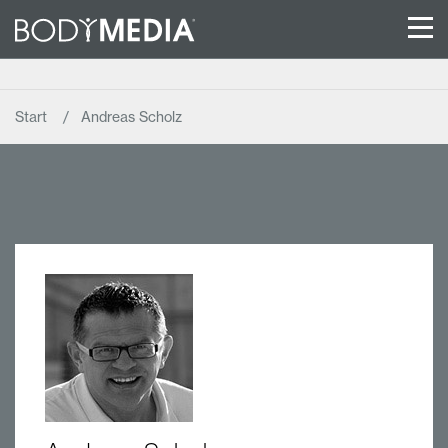
Start
Andreas Scholz