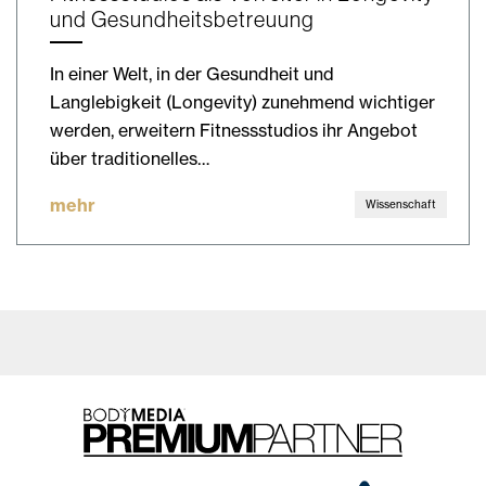
und Gesundheitsbetreuung
In einer Welt, in der Gesundheit und
Langlebigkeit (Longevity) zunehmend wichtiger
werden, erweitern Fitnessstudios ihr Angebot
über traditionelles…
mehr
Wissenschaft