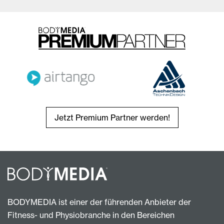
Jetzt Premium Partner werden!
BODYMEDIA ist einer der führenden Anbieter der
Fitness- und Physiobranche in den Bereichen