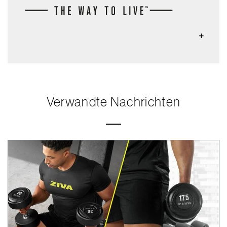
Verwandte Nachrichten