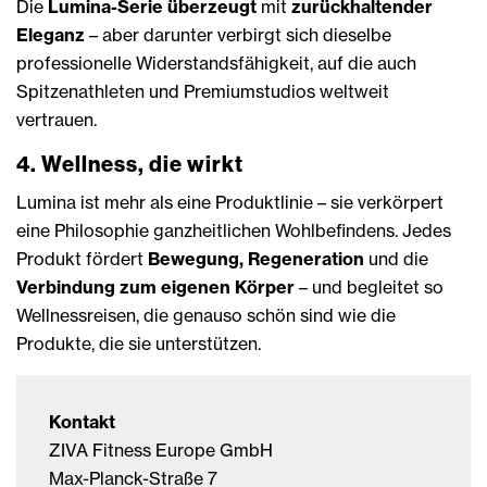
Die
Lumina-Serie überzeugt
mit
zurückhaltender
Eleganz
– aber darunter verbirgt sich dieselbe
professionelle Widerstandsfähigkeit, auf die auch
Spitzenathleten und Premiumstudios weltweit
vertrauen.
4. Wellness, die wirkt
Lumina ist mehr als eine Produktlinie – sie verkörpert
eine Philosophie ganzheitlichen Wohlbefindens. Jedes
Produkt fördert
Bewegung, Regeneration
und die
Verbindung zum eigenen Körper
– und begleitet so
Wellnessreisen, die genauso schön sind wie die
Produkte, die sie unterstützen.
Kontakt
ZIVA Fitness Europe GmbH
Max-Planck-Straße 7