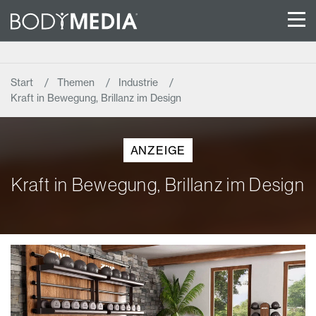
Start
Themen
Industrie
Kraft in Bewegung, Brillanz im Design
ANZEIGE
Kraft in Bewegung, Brillanz im Design