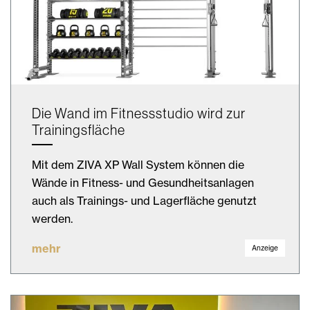
Die Wand im Fitnessstudio wird zur
Trainingsfläche
Mit dem ZIVA XP Wall System können die
Wände in Fitness- und Gesundheitsanlagen
auch als Trainings- und Lagerfläche genutzt
werden.
mehr
Anzeige