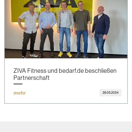
ZIVA Fitness und bedarf.de beschließen
Partnerschaft
mehr
28.05.2024