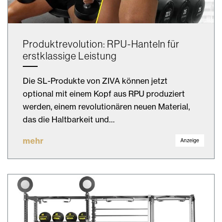
Produktrevolution: RPU-Hanteln für
erstklassige Leistung
Die SL-Produkte von ZIVA können jetzt
optional mit einem Kopf aus RPU produziert
werden, einem revolutionären neuen Material,
das die Haltbarkeit und…
mehr
Anzeige